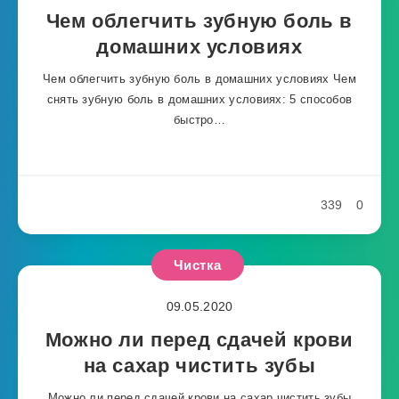
Чем облегчить зубную боль в
домашних условиях
Чем облегчить зубную боль в домашних условиях Чем
снять зубную боль в домашних условиях: 5 способов
быстро…
339
0
Чистка
09.05.2020
Можно ли перед сдачей крови
на сахар чистить зубы
Можно ли перед сдачей крови на сахар чистить зубы