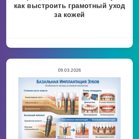
как выстроить грамотный уход
за кожей
09.03.2026