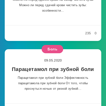
Можно ли перед сдачей крови чистить зубы:
особенности…
235
0
Боль
09.05.2020
Парацетамол при зубной боли
Парацетамол при зубной боли Эффективность
парацетамола при зубной боли От того, чтобы
проснуться ночью от резкой зубной…