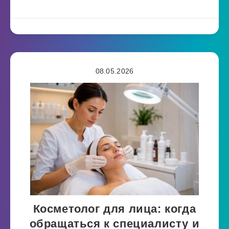
08.05.2026
Косметолог для лица: когда
обращаться к специалисту и