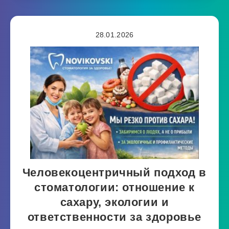
28.01.2026
Человекоцентричный подход в
стоматологии: отношение к
сахару, экологии и
ответственности за здоровье