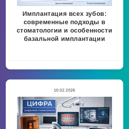
Имплантация всех зубов:
современные подходы в
стоматологии и особенности
базальной имплантации
10.02.2026