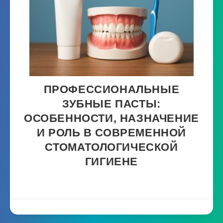
ПРОФЕССИОНАЛЬНЫЕ
ЗУБНЫЕ ПАСТЫ:
ОСОБЕННОСТИ, НАЗНАЧЕНИЕ
И РОЛЬ В СОВРЕМЕННОЙ
СТОМАТОЛОГИЧЕСКОЙ
ГИГИЕНЕ