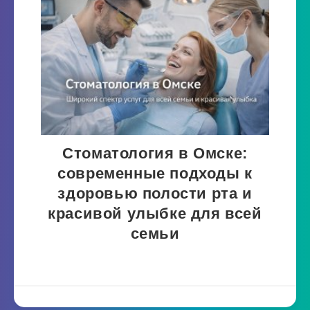
Стоматология в Омске:
современные подходы к
здоровью полости рта и
красивой улыбке для всей
семьи