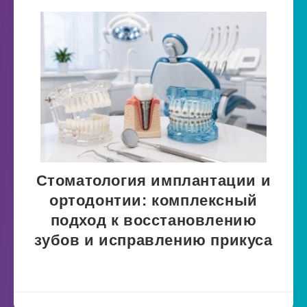
Стоматология имплантации и
ортодонтии: комплексный
подход к восстановлению
зубов и исправлению прикуса