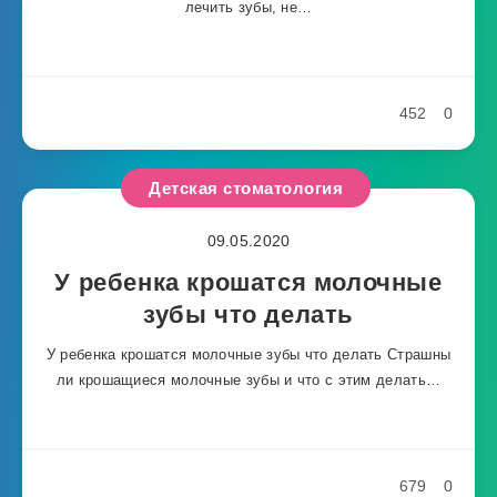
лечить зубы, не…
452
0
Детская стоматология
09.05.2020
У ребенка крошатся молочные
зубы что делать
У ребенка крошатся молочные зубы что делать Страшны
ли крошащиеся молочные зубы и что с этим делать…
679
0