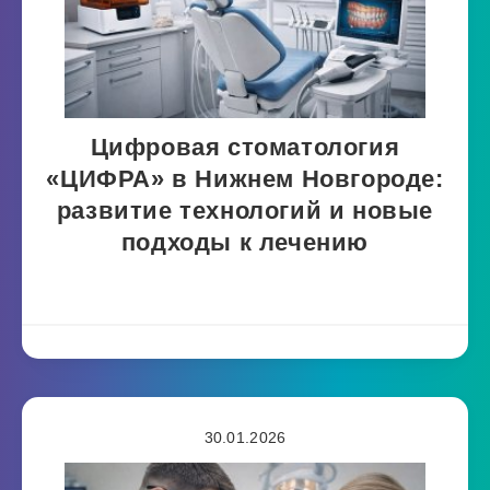
Цифровая стоматология
«ЦИФРА» в Нижнем Новгороде:
развитие технологий и новые
подходы к лечению
30.01.2026