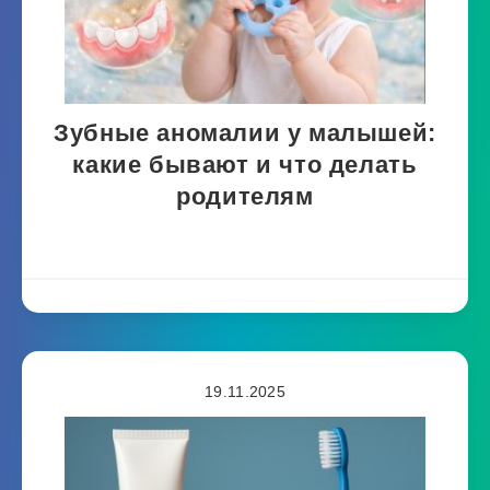
Зубные аномалии у малышей:
какие бывают и что делать
родителям
19.11.2025