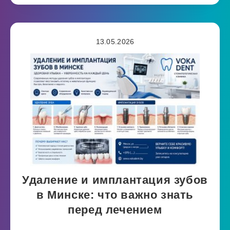
13.05.2026
Удаление и имплантация зубов
в Минске: что важно знать
перед лечением