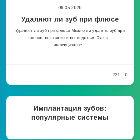
09.05.2020
Удаляют ли зуб при флюсе
Удаляют ли зуб при флюсе Можно ли удалять зуб при
флюсе: показания и последствия Флюс –
инфекционное…
231
0
Имплантация зубов:
популярные системы