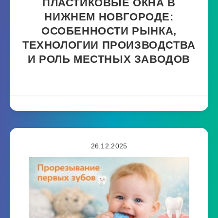
ПЛАСТИКОВЫЕ ОКНА В
НИЖНЕМ НОВГОРОДЕ:
ОСОБЕННОСТИ РЫНКА,
ТЕХНОЛОГИИ ПРОИЗВОДСТВА
И РОЛЬ МЕСТНЫХ ЗАВОДОВ
26.12.2025