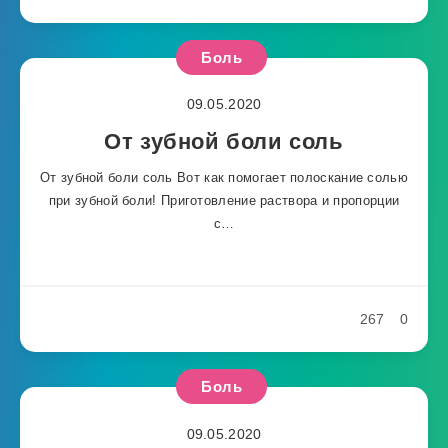
Боль
09.05.2020
От зубной боли соль
От зубной боли соль Вот как помогает полоскание солью
при зубной боли! Приготовление раствора и пропорции
с…
267
0
Боль
09.05.2020