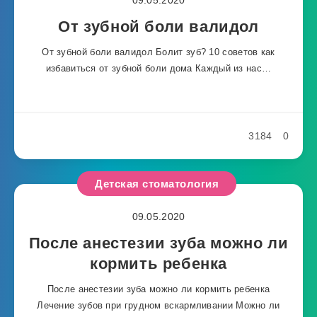
От зубной боли валидол
От зубной боли валидол Болит зуб? 10 советов как
избавиться от зубной боли дома Каждый из нас…
3184
0
Детская стоматология
09.05.2020
После анестезии зуба можно ли
кормить ребенка
После анестезии зуба можно ли кормить ребенка
Лечение зубов при грудном вскармливании Можно ли