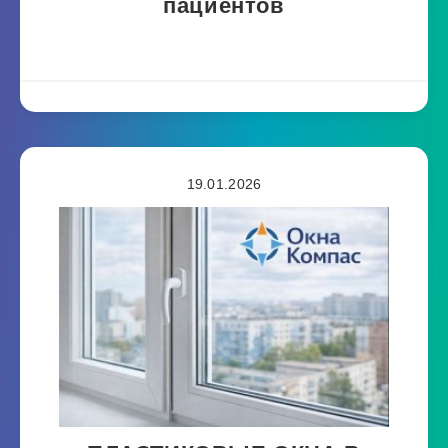
пациентов
19.01.2026