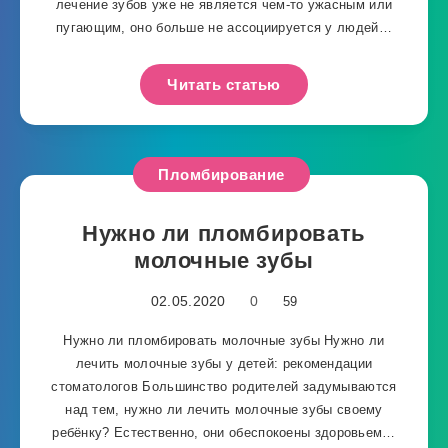
лечение зубов уже не является чем-то ужасным или
пугающим, оно больше не ассоциируется у людей…
Читать статью
Пломбирование
Нужно ли пломбировать
молочные зубы
02.05.2020
0
59
Нужно ли пломбировать молочные зубы Нужно ли
лечить молочные зубы у детей: рекомендации
стоматологов Большинство родителей задумываются
над тем, нужно ли лечить молочные зубы своему
ребёнку? Естественно, они обеспокоены здоровьем…