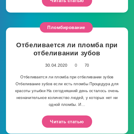
Читать статью
Пломбирование
Отбеливается ли пломба при
отбеливании зубов
30.04.2020
0
70
Отбеливается ли пломба при отбеливании зубов
Отбеливание зубов если есть пломбы Процедура для
красоты улыбки На сегодняшний день осталось очень
незначительное количество людей, у которых нет ни
одной пломбы. И…
Читать статью