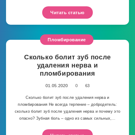
Читать статью
Пломбирование
Сколько болит зуб после
удаления нерва и
пломбирования
01.05.2020
0
63
Сколько болит зуб после удаления нерва и
пломбирования Не всегда терпение – добродетель:
сколько болит зуб после удаления нерва и почему это
опасно? Зубная боль – одно из самых сильных,…