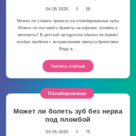
04.05.2020
0
59
Можно ли ставить брекеты на пломбированные зубы
Можно ли поставить брекеты на коронки, пломбы и
импланты? В детской ортодонтии обычно не бывает
особых проблем с исправлением прикуса брекетами.
Ведь в…
Читать статью
Пломбирование
Может ли болеть зуб без нерва
под пломбой
03.05.2020
0
75