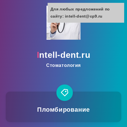
Для любых предложений по
сайту: intell-dent@cp9.ru
intell-dent.ru
Стоматология
Пломбирование