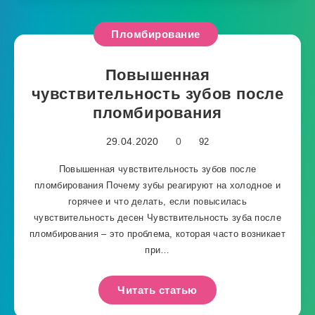
Пломбирование
Повышенная
чувствительность зубов после
пломбирования
29.04.2020
0
92
Повышенная чувствительность зубов после
пломбирования Почему зубы реагируют на холодное и
горячее и что делать, если повысилась
чувствительность десен Чувствительность зуба после
пломбирования – это проблема, которая часто возникает
при…
Читать статью