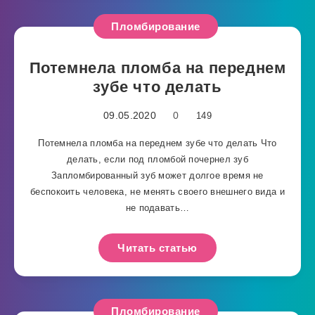
Пломбирование
Потемнела пломба на переднем
зубе что делать
09.05.2020
0
149
Потемнела пломба на переднем зубе что делать Что
делать, если под пломбой почернел зуб
Запломбированный зуб может долгое время не
беспокоить человека, не менять своего внешнего вида и
не подавать…
Читать статью
Пломбирование