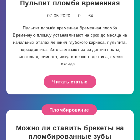
Пульпит пломба временная
07.05.2020
0
64
Пульпит пломба временная Временная пломба
Временную пломбу устанавливают на срок до месяца на
начальных этапах лечения глубокого кариеса, пульпита,
периодонтита. Изготавливают их из дентин-пасты,
виноксола, симпата, искусственного дентина, смеси
оксида…
Читать статью
Пломбирование
Можно ли ставить брекеты на
пломбированные зубы