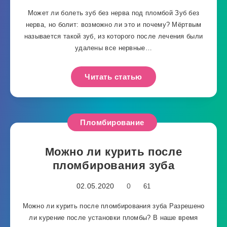
Может ли болеть зуб без нерва под пломбой Зуб без
нерва, но болит: возможно ли это и почему? Мёртвым
называется такой зуб, из которого после лечения были
удалены все нервные…
Читать статью
Пломбирование
Можно ли курить после
пломбирования зуба
02.05.2020
0
61
Можно ли курить после пломбирования зуба Разрешено
ли курение после установки пломбы? В наше время