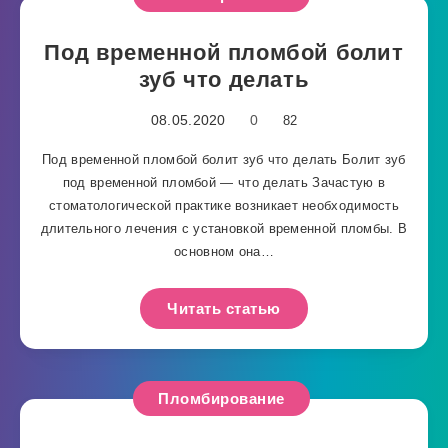
Под временной пломбой болит
зуб что делать
08.05.2020
0
82
Под временной пломбой болит зуб что делать Болит зуб
под временной пломбой — что делать Зачастую в
стоматологической практике возникает необходимость
длительного лечения с установкой временной пломбы. В
основном она…
Читать статью
Пломбирование