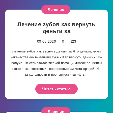
Лечение
Лечение зубов как вернуть
деньги за
09.05.2020
0
123
Лечение зубов как вернуть деньги за Что делать, если
некачественно вылечили зубы? Как вернуть деньги? При
получении стоматологической помощи многие пациенты
становятся жертвами непрофессионализма врачей. Из-
за халатности и неопытности штифты…
Читать статью
Лечение