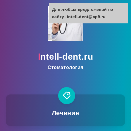
Для любых предложений по
сайту: intell-dent@cp9.ru
intell-dent.ru
Стоматология
Лечение