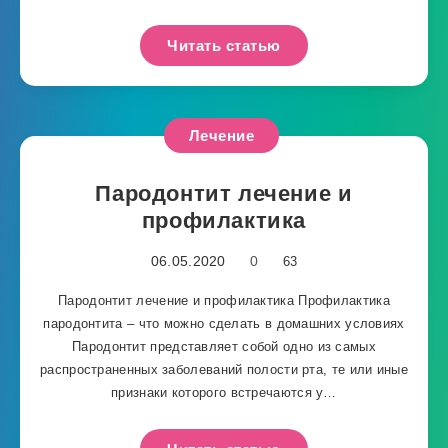
Читать статью
Лечение
Пародонтит лечение и
профилактика
06.05.2020
0
63
Пародонтит лечение и профилактика Профилактика
пародонтита – что можно сделать в домашних условиях
Пародонтит представляет собой одно из самых
распространенных заболеваний полости рта, те или иные
признаки которого встречаются у…