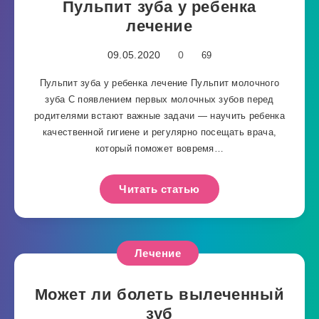
Пульпит зуба у ребенка
лечение
09.05.2020
0
69
Пульпит зуба у ребенка лечение Пульпит молочного
зуба С появлением первых молочных зубов перед
родителями встают важные задачи — научить ребенка
качественной гигиене и регулярно посещать врача,
который поможет вовремя…
Читать статью
Лечение
Может ли болеть вылеченный
зуб