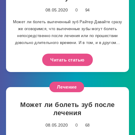
08.05.2020
0
94
Может ли болеть вылеченный зуб Райтер Давайте сразу
же оговоримся, что вылеченные зубы могут болеть
непосредственно после лечения или по прошествии
довольно длительного времени. И в том, и в другом…
Читать статью
Лечение
Может ли болеть зуб после
лечения
08.05.2020
0
68