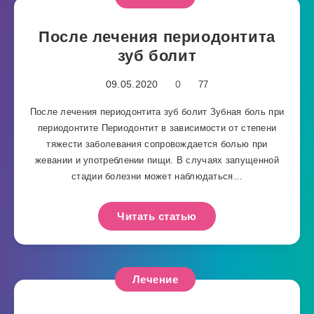
После лечения периодонтита
зуб болит
09.05.2020
0
77
После лечения периодонтита зуб болит Зубная боль при
периодонтите Периодонтит в зависимости от степени
тяжести заболевания сопровождается болью при
жевании и употреблении пищи. В случаях запущенной
стадии болезни может наблюдаться…
Читать статью
Лечение