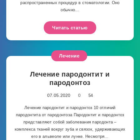
распространенных процедур в стоматологии. Оно
обычно…
Читать статью
Лечение
Лечение пародонтит и
пародонтоз
07.05.2020
0
54
Лечение пародонтит и пародонтоз 10 отличий
пародонтита от пародонтоза Пародонтит и пародонтоз
представляют собой заболевания пародонта –
комплекса тканей вокруг зуба и связок, удерживающих
его в альвеоле или лунке. Несмотря…