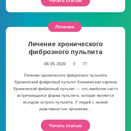
Читать статью
Лечение
Лечение хронического
фиброзного пульпита
06.05.2020
0
77
Лечение хронического фиброзного пульпита
Хронический фиброзный пульпит Клиническая картина
Хронический фиброзный пульпит — это наиболее часто
встречающаяся форма пульпита, которая является
исходом острого пульпита. У людей с низкой
реактивностью организма…
Читать статью