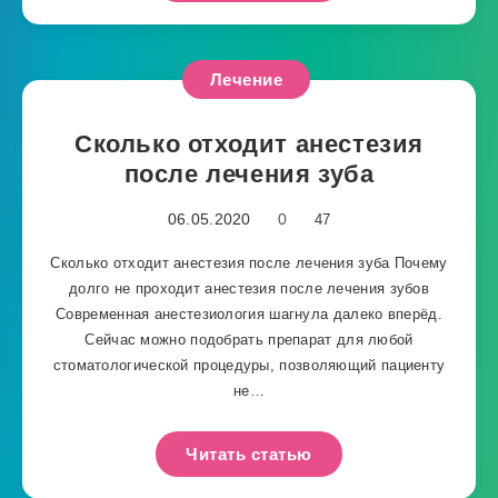
Лечение
Сколько отходит анестезия
после лечения зуба
06.05.2020
0
47
Сколько отходит анестезия после лечения зуба Почему
долго не проходит анестезия после лечения зубов
Современная анестезиология шагнула далеко вперёд.
Сейчас можно подобрать препарат для любой
стоматологической процедуры, позволяющий пациенту
не…
Читать статью