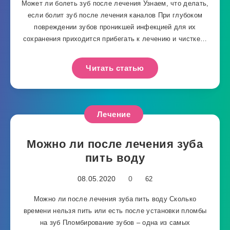
Может ли болеть зуб после лечения Узнаем, что делать,
если болит зуб после лечения каналов При глубоком
повреждении зубов проникшей инфекцией для их
сохранения приходится прибегать к лечению и чистке…
Читать статью
Лечение
Можно ли после лечения зуба
пить воду
08.05.2020
0
62
Можно ли после лечения зуба пить воду Сколько
времени нельзя пить или есть после установки пломбы
на зуб Пломбирование зубов – одна из самых