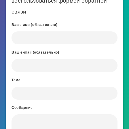
воспользоваться формой обратной
связи
Ваше имя (обязательно)
Ваш e-mail (обязательно)
Тема
Сообщение