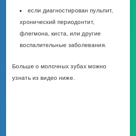
если диагностирован пульпит,
хронический периодонтит,
флегмона, киста, или другие
воспалительные заболевания.
Больше о молочных зубах можно
узнать из видео ниже.