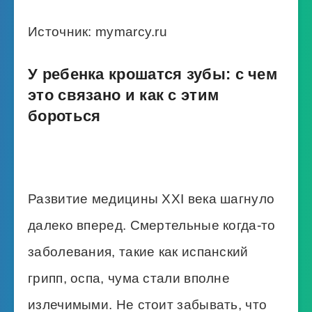
Источник: mymarcy.ru
У ребенка крошатся зубы: с чем
это связано и как с этим
бороться
Развитие медицины XXI века шагнуло
далеко вперед. Смертельные когда-то
заболевания, такие как испанский
грипп, оспа, чума стали вполне
излечимыми. Не стоит забывать, что