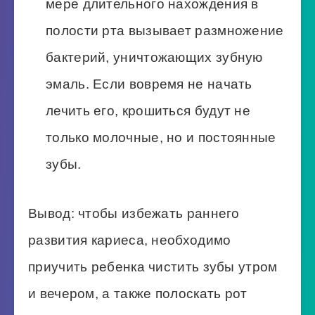
мере длительного нахождения в
полости рта вызывает размножение
бактерий, уничтожающих зубную
эмаль. Если вовремя не начать
лечить его, крошиться будут не
только молочные, но и постоянные
зубы.
Вывод: чтобы избежать раннего
развития кариеса, необходимо
приучить ребенка чистить зубы утром
и вечером, а также полоскать рот