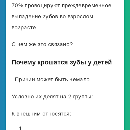
70% провоцируют преждевременное
выпадение зубов во взрослом
возрасте.
С чем же это связано?
Почему крошатся зубы у детей
Причин может быть немало.
Условно их делят на 2 группы:
К внешним относятся: