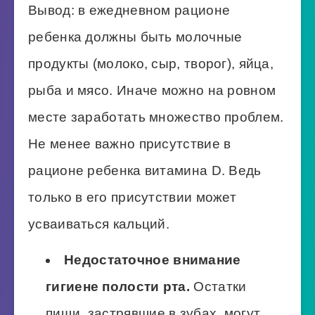
Вывод: в ежедневном рационе
ребенка должны быть молочные
продукты (молоко, сыр, творог), яйца,
рыба и мясо. Иначе можно на ровном
месте заработать множество проблем.
Не менее важно присутствие в
рационе ребенка витамина D. Ведь
только в его присутствии может
усваиваться кальций.
Недостаточное внимание
гигиене полости рта.
Остатки
пищи, застрявшие в зубах, могут