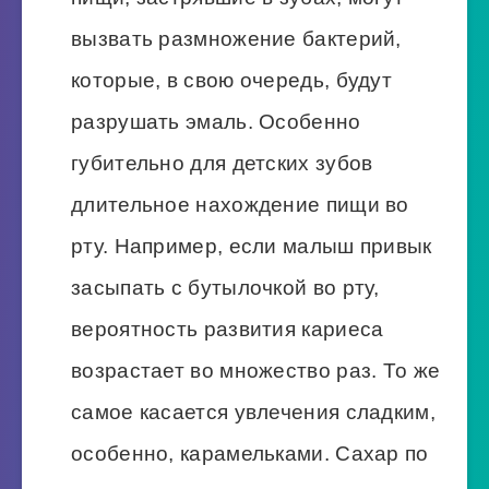
вызвать размножение бактерий,
которые, в свою очередь, будут
разрушать эмаль. Особенно
губительно для детских зубов
длительное нахождение пищи во
рту. Например, если малыш привык
засыпать с бутылочкой во рту,
вероятность развития кариеса
возрастает во множество раз. То же
самое касается увлечения сладким,
особенно, карамельками. Сахар по