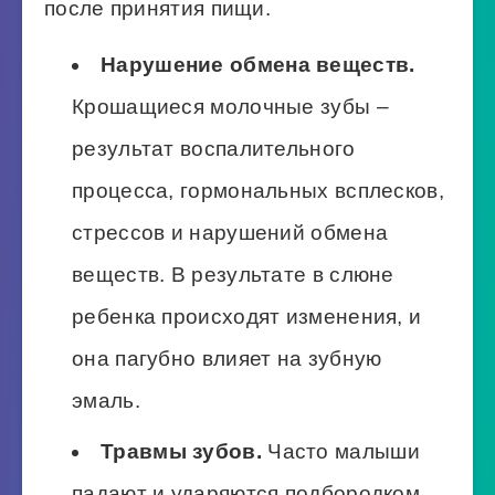
после принятия пищи.
Нарушение обмена веществ.
Крошащиеся молочные зубы –
результат воспалительного
процесса, гормональных всплесков,
стрессов и нарушений обмена
веществ. В результате в слюне
ребенка происходят изменения, и
она пагубно влияет на зубную
эмаль.
Травмы зубов.
Часто малыши
падают и ударяются подбородком,