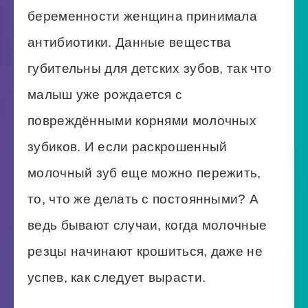
беременности женщина принимала
антибиотики. Данные вещества
губительны для детских зубов, так что
малыш уже рождается с
повреждёнными корнями молочных
зубиков. И если раскрошенный
молочный зуб еще можно пережить,
то, что же делать с постоянными? А
ведь бывают случаи, когда молочные
резцы начинают крошиться, даже не
успев, как следует вырасти.