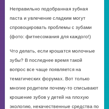
Неправильно подобранная зубная
паста и увлечение сладким могут
спровоцировать проблемы с зубами
(фото: фитнесомания для каждого!)
Что делать, если крошатся молочные
зубы? В последнее время такой
вопрос все чаще появляется на
тематических форумах. Вот только
многие родители почему-то списывают
крошение зубов у детей на плохую
экологию, некачественные средства по