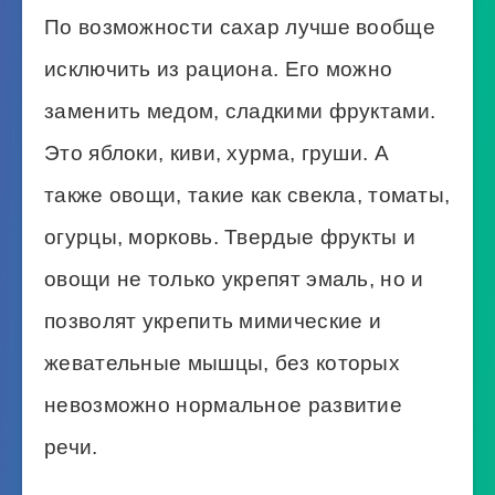
По возможности сахар лучше вообще
исключить из рациона. Его можно
заменить медом, сладкими фруктами.
Это яблоки, киви, хурма, груши. А
также овощи, такие как свекла, томаты,
огурцы, морковь. Твердые фрукты и
овощи не только укрепят эмаль, но и
позволят укрепить мимические и
жевательные мышцы, без которых
невозможно нормальное развитие
речи.