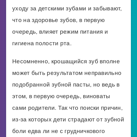
уходу за детскими зубами и забывают,
что на здоровье зубов, в первую
очередь, влияет режим питания и
гигиена полости рта.
Несомненно, крошащийся зуб вполне
может быть результатом неправильно
подобранной зубной пасты, но ведь в
этом, в первую очередь, виноваты
сами родители. Так что поиски причин,
из-за которых дети страдают от зубной
боли едва ли не с грудничкового