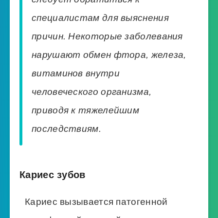
специалистам для выяснения
причин. Некоторые заболевания
нарушают обмен фтора, железа,
витаминов внутри
человеческого организма,
приводя к тяжелейшим
последствиям.
Кариес зубов
Кариес вызывается патогенной