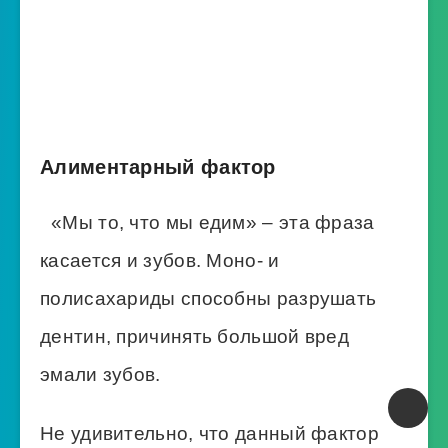
Алиментарный фактор
«Мы то, что мы едим» – эта фраза
касается и зубов. Моно- и
полисахариды способны разрушать
дентин, причинять большой вред
эмали зубов.
Не удивительно, что данный фактор