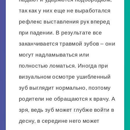
так как у них еще не выработался
рефлекс выставления рук вперед
при падении. В результате все
заканчивается травмой зубов – они
могут надламываться или
полностью ломаться. Иногда при
визуальном осмотре ушибленный
зуб выглядит нормально, поэтому
родители не обращаются к врачу. А
зря, ведь зуб может глубже войти в
десну, в середине него может