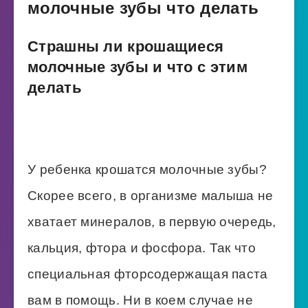
молочные зубы что делать
Страшны ли крошащиеся
молочные зубы и что с этим
делать
У ребенка крошатся молочные зубы?
Скорее всего, в организме малыша не
хватает минералов, в первую очередь,
кальция, фтора и фосфора. Так что
специальная фторсодержащая паста
вам в помощь. Ни в коем случае не