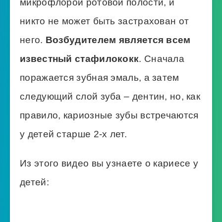
микрофлорой ротовой полости, и
никто не может быть застрахован от
него.
Возбудителем является всем
известный стафилококк
. Сначала
поражается зубная эмаль, а затем
следующий слой зуба – дентин, но, как
правило, кариозные зубы встречаются
у детей старше 2-х лет.
Из этого видео вы узнаете о кариесе у
детей: