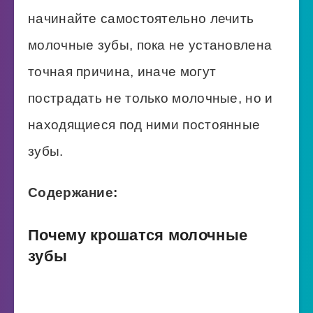
начинайте самостоятельно лечить
молочные зубы, пока не установлена
точная причина, иначе могут
пострадать не только молочные, но и
находящиеся под ними постоянные
зубы.
Содержание:
Почему крошатся молочные
зубы