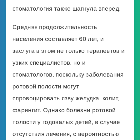
стоматология также шагнула вперед.
Средняя продолжительность
населения составляет 60 лет, и
заслуга в этом не только терапевтов и
узких специалистов, но и
стоматологов, поскольку заболевания
ротовой полости могут
спровоцировать язву желудка, колит,
фарингит. Однако болезни ротовой
полости у годовалых детей, в случае
отсутствия лечения, с вероятностью