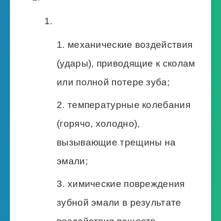
механические воздействия
(удары), приводящие к сколам
или полной потере зуба;
температурные колебания
(горячо, холодно),
вызывающие трещины на
эмали;
химические повреждения
зубной эмали в результате