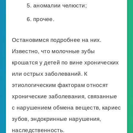
аномалии челюсти;
прочее.
Остановимся подробнее на них.
Известно, что молочные зубы
крошатся у детей по вине хронических
или острых заболеваний. К
этиологическим факторам относят
хронические заболевания, связанные
с нарушением обмена веществ, кариес
зубов, эндокринные нарушения,
наследственность.