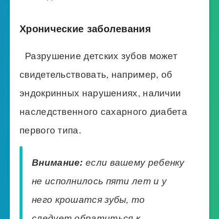
Хронические заболевания
Разрушение детских зубов может
свидетельствовать, например, об
эндокринных нарушениях, наличии
наследственного сахарного диабета
первого типа.
Внимание:
если вашему ребенку
не исполнилось пяти лет и у
него крошатся зубы, то
следует обратиться к