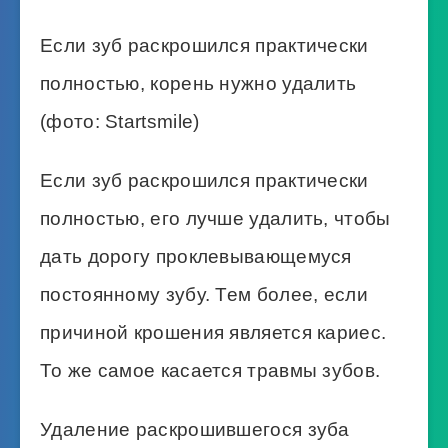
Если зуб раскрошился практически
полностью, корень нужно удалить
(фото: Startsmile)
Если зуб раскрошился практически
полностью, его лучше удалить, чтобы
дать дорогу проклевывающемуся
постоянному зубу. Тем более, если
причиной крошения является кариес.
То же самое касается травмы зубов.
Удаление раскрошившегося зуба