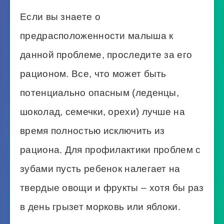
Если вы знаете о
предрасположенности малыша к
данной проблеме, проследите за его
рационом. Все, что может быть
потенциально опасным (леденцы,
шоколад, семечки, орехи) лучше на
время полностью исключить из
рациона. Для профилактики проблем с
зубами пусть ребенок налегает на
твердые овощи и фрукты – хотя бы раз
в день грызет морковь или яблоки.