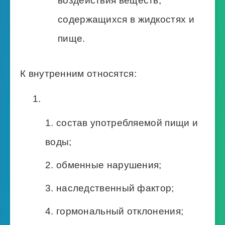
воздействия веществ,
содержащихся в жидкостях и
пище.
К внутренним относятся:
состав употребляемой пищи и
воды;
обменные нарушения;
наследственный фактор;
гормональный отклонения;