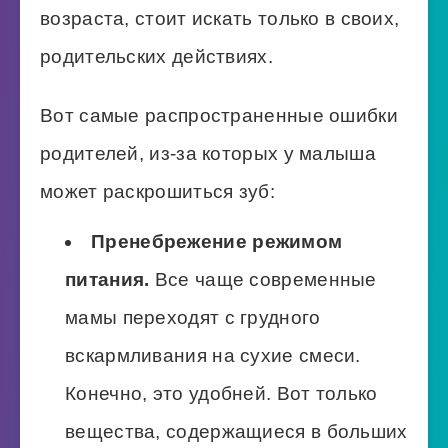
возраста, стоит искать только в своих,
родительских действиях.
Вот самые распространенные ошибки
родителей, из-за которых у малыша
может раскрошиться зуб:
Пренебрежение режимом
питания.
Все чаще современные
мамы переходят с грудного
вскармливания на сухие смеси.
Конечно, это удобней. Вот только
вещества, содержащиеся в больших