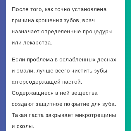
После того, как точно установлена
причина крошения зубов, врач
назначает определенные процедуры
или лекарства.
Если проблема в ослабленных деснах
и эмали, лучше всего чистить зубы
фторсодержащей пастой.
Содержащиеся в ней вещества
создают защитное покрытие для зуба.
Такая паста закрывает микротрещины
и сколы.