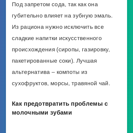
Под запретом сода, так как она
губительно влияет на зубную эмаль.
Из рациона нужно исключить все
сладкие напитки искусственного
происхождения (сиропы, газировку,
пакетированные соки). Лучшая
альтернатива – компоты из
сухофруктов, морсы, травяной чай.
Как предотвратить проблемы с
молочными зубами