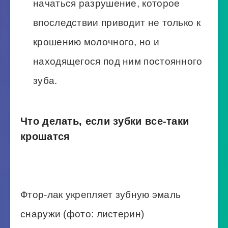
начаться разрушение, которое
впоследствии приводит не только к
крошению молочного, но и
находящегося под ним постоянного
зуба.
Что делать, если зубки все-таки
крошатся
Фтор-лак укрепляет зубную эмаль
снаружи (фото: листерин)