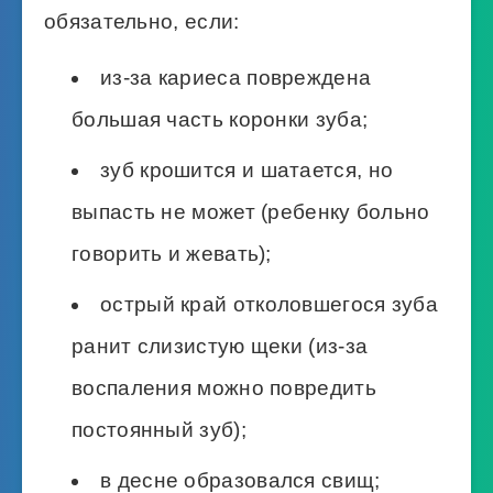
обязательно, если:
из-за кариеса повреждена
большая часть коронки зуба;
зуб крошится и шатается, но
выпасть не может (ребенку больно
говорить и жевать);
острый край отколовшегося зуба
ранит слизистую щеки (из-за
воспаления можно повредить
постоянный зуб);
в десне образовался свищ;