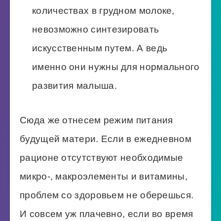
количествах в грудном молоке,
невозможно синтезировать
искусственным путем. А ведь
именно они нужны для нормального
развития малыша.
Сюда же отнесем режим питания
будущей матери. Если в ежедневном
рационе отсутствуют необходимые
микро-, макроэлементы и витамины,
проблем со здоровьем не оберешься.
И совсем уж плачевно, если во время