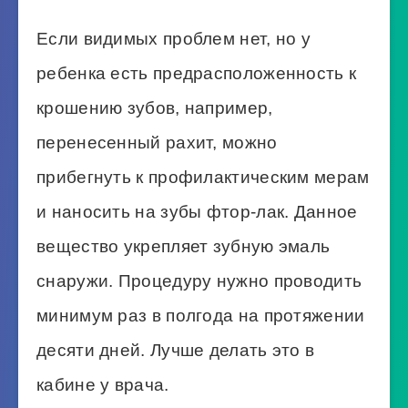
Если видимых проблем нет, но у
ребенка есть предрасположенность к
крошению зубов, например,
перенесенный рахит, можно
прибегнуть к профилактическим мерам
и наносить на зубы фтор-лак. Данное
вещество укрепляет зубную эмаль
снаружи. Процедуру нужно проводить
минимум раз в полгода на протяжении
десяти дней. Лучше делать это в
кабине у врача.