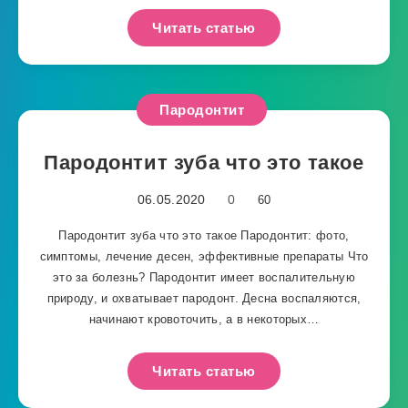
Читать статью
Пародонтит
Пародонтит зуба что это такое
06.05.2020
0
60
Пародонтит зуба что это такое Пародонтит: фото,
симптомы, лечение десен, эффективные препараты Что
это за болезнь? Пародонтит имеет воспалительную
природу, и охватывает пародонт. Десна воспаляются,
начинают кровоточить, а в некоторых…
Читать статью