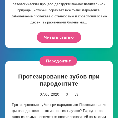
патологический процесс деструктивно-воспалительной
природы, который поражает все ткани пародонта.
Заболевание протекает с отечностью и кровоточивостью
десен, выраженными болевыми…
Читать статью
Пародонтит
Протезирование зубов при
пародонтите
07.05.2020
0
39
Протезирование зубов при пародонтите Протезирование
при пародонтозе — какие протезы лучше? Пародонтоз —
одно из самых неприятных противопоказаний ко многим