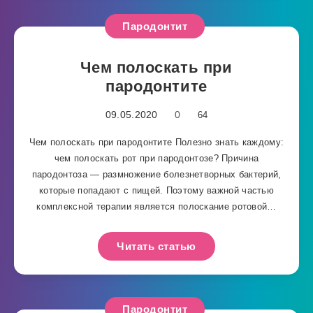
Пародонтит
Чем полоскать при
пародонтите
09.05.2020
0
64
Чем полоскать при пародонтите Полезно знать каждому:
чем полоскать рот при пародонтозе? Причина
пародонтоза — размножение болезнетворных бактерий,
которые попадают с пищей. Поэтому важной частью
комплексной терапии является полоскание ротовой…
Читать статью
Пародонтит