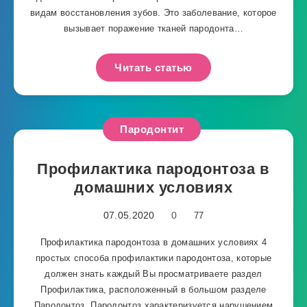
видам восстановления зубов. Это заболевание, которое
вызывает поражение тканей пародонта…
Читать статью
Пародонтит
Профилактика пародонтоза в
домашних условиях
07.05.2020
0
77
Профилактика пародонтоза в домашних условиях 4
простых способа профилактики пародонтоза, которые
должен знать каждый Вы просматриваете раздел
Профилактика, расположенный в большом разделе
Пародонтоз. Пародонтоз характеризуется нарушением