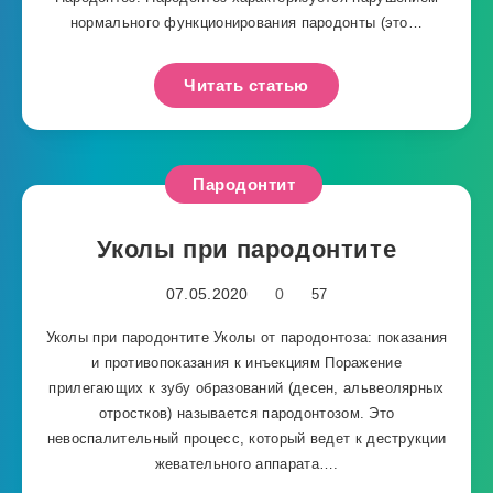
нормального функционирования пародонты (это…
Читать статью
Пародонтит
Уколы при пародонтите
07.05.2020
0
57
Уколы при пародонтите Уколы от пародонтоза: показания
и противопоказания к инъекциям Поражение
прилегающих к зубу образований (десен, альвеолярных
отростков) называется пародонтозом. Это
невоспалительный процесс, который ведет к деструкции
жевательного аппарата….