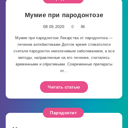
Мумие при пародонтозе
08.05.2020
0
86
Мумие при пародонтозе Лекарства от пародонтоза —
лечение антибиотиками Долгое время стоматологи
считали пародонтоз неизлечимым заболеванием, а все
методы, направленные на его лечение, считались
временными и обратимыми. Современные препараты
от…
Читать статью
Пародонтит