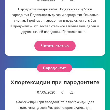
Пародонтит потеря зубов Подвижность зубов и
пародонтит Подвижность зубов и пародонтит Описание
случая: Проблема: пародонтит и подвижность зубов
Пародонтит – это воспалительное заболевание десен и
других тканей пародонта. Проявляется в…
Читать статью
Пародонтит
Хлоргексидин при пародонтите
07.05.2020
0
51
Хлоргексидин при пародонтите Хлоргексидин для
полоскания десен Раствор хлоргексидина для