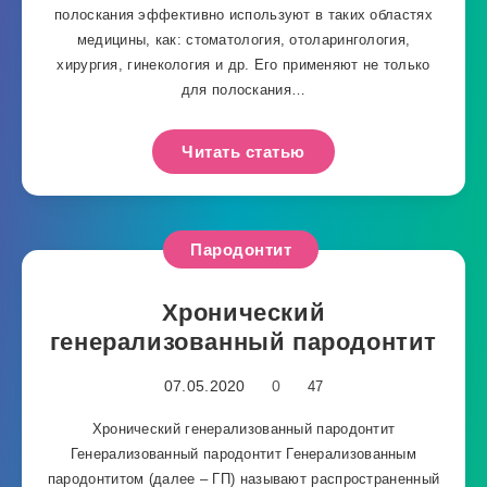
полоскания эффективно используют в таких областях
медицины, как: стоматология, отоларингология,
хирургия, гинекология и др. Его применяют не только
для полоскания…
Читать статью
Пародонтит
Хронический
генерализованный пародонтит
07.05.2020
0
47
Хронический генерализованный пародонтит
Генерализованный пародонтит Генерализованным
пародонтитом (далее – ГП) называют распространенный