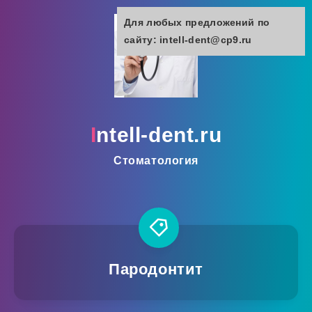
Для любых предложений по
сайту: intell-dent@cp9.ru
intell-dent.ru
Стоматология
Пародонтит