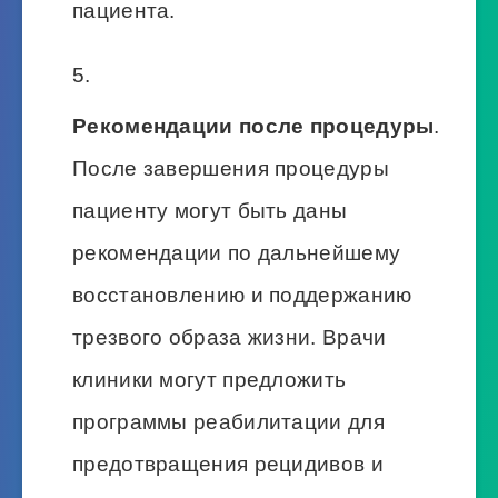
пациента.
Рекомендации после процедуры
.
После завершения процедуры
пациенту могут быть даны
рекомендации по дальнейшему
восстановлению и поддержанию
трезвого образа жизни. Врачи
клиники могут предложить
программы реабилитации для
предотвращения рецидивов и