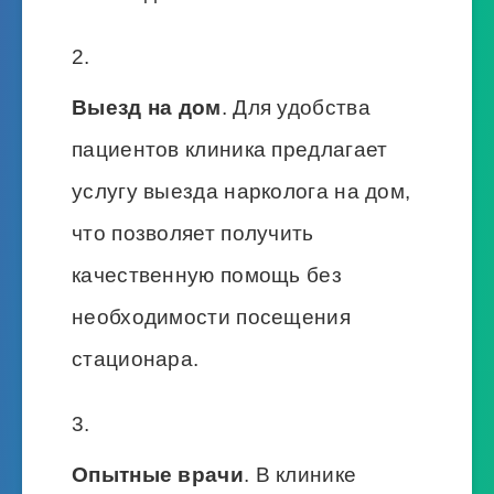
Выезд на дом
. Для удобства
пациентов клиника предлагает
услугу выезда нарколога на дом,
что позволяет получить
качественную помощь без
необходимости посещения
стационара.
Опытные врачи
. В клинике