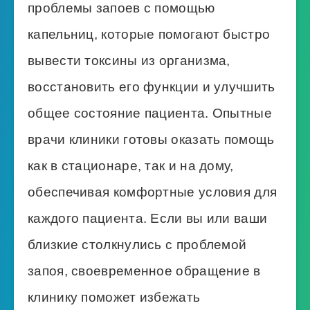
проблемы запоев с помощью
капельниц, которые помогают быстро
вывести токсины из организма,
восстановить его функции и улучшить
общее состояние пациента. Опытные
врачи клиники готовы оказать помощь
как в стационаре, так и на дому,
обеспечивая комфортные условия для
каждого пациента. Если вы или ваши
близкие столкнулись с проблемой
запоя, своевременное обращение в
клинику поможет избежать