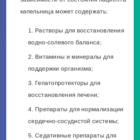
капельница может содержать:
Растворы для восстановления
водно-солевого баланса;
Витамины и минералы для
поддержки организма;
Гепатопротекторы для
восстановления печени;
Препараты для нормализации
сердечно-сосудистой системы;
Седативные препараты для