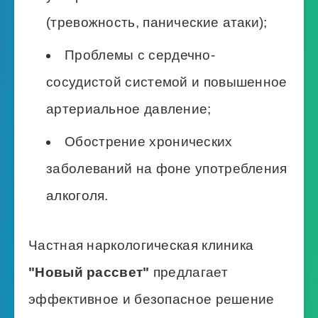
(тревожность, панические атаки);
Проблемы с сердечно-
сосудистой системой и повышенное
артериальное давление;
Обострение хронических
заболеваний на фоне употребления
алкоголя.
Частная наркологическая клиника
"Новый рассвет"
предлагает
эффективное и безопасное решение