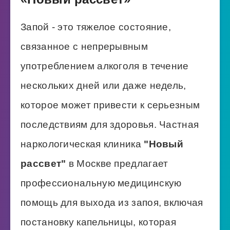
Запой - это тяжелое состояние,
связанное с непрерывным
употреблением алкоголя в течение
нескольких дней или даже недель,
которое может привести к серьезным
последствиям для здоровья. Частная
наркологическая клиника
"Новый
рассвет"
в Москве предлагает
профессиональную медицинскую
помощь для выхода из запоя, включая
постановку капельницы, которая