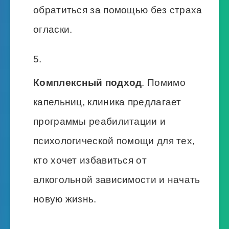
обратиться за помощью без страха
огласки.
Комплексный подход
. Помимо
капельниц, клиника предлагает
программы реабилитации и
психологической помощи для тех,
кто хочет избавиться от
алкогольной зависимости и начать
новую жизнь.