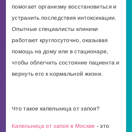
помогает организму восстановиться и
устранить последствия интоксикации.
Опытные специалисты клиники
работают круглосуточно, оказывая
помощь на дому или в стационаре,
чтобы облегчить состояние пациента и
вернуть его к нормальной жизни.
Что такое капельница от запоя?
Капельница от запоя в Москве
- это