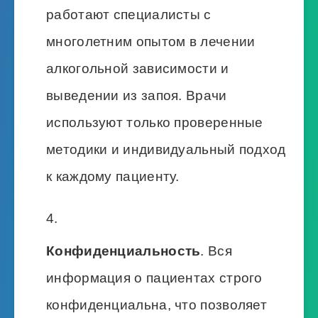
работают специалисты с
многолетним опытом в лечении
алкогольной зависимости и
выведении из запоя. Врачи
используют только проверенные
методики и индивидуальный подход
к каждому пациенту.
Конфиденциальность
. Вся
информация о пациентах строго
конфиденциальна, что позволяет