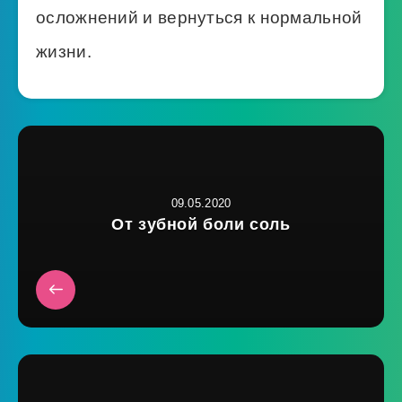
осложнений и вернуться к нормальной
жизни.
09.05.2020
От зубной боли соль