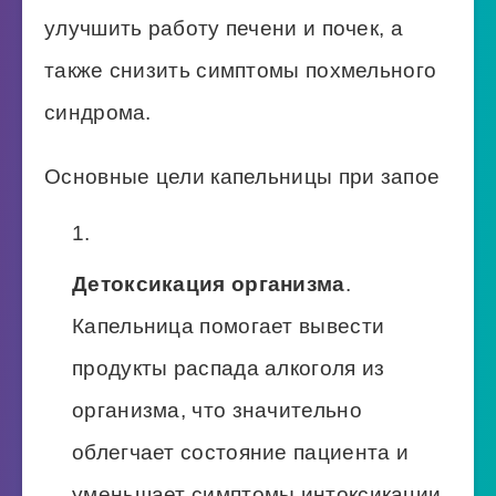
улучшить работу печени и почек, а
также снизить симптомы похмельного
синдрома.
Основные цели капельницы при запое
Детоксикация организма
.
Капельница помогает вывести
продукты распада алкоголя из
организма, что значительно
облегчает состояние пациента и
уменьшает симптомы интоксикации.