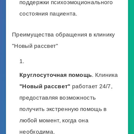
поддержки психоэмоционального
состояния пациента.
Преимущества обращения в клинику
"Новый рассвет"
Круглосуточная помощь
. Клиника
"Новый рассвет"
работает 24/7,
предоставляя возможность
получить экстренную помощь в
любой момент, когда она
необходима.