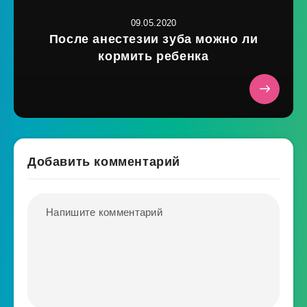
09.05.2020
После анестезии зуба можно ли
кормить ребенка
Добавить комментарий