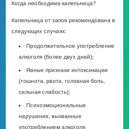
Когда необходима капельница?
Капельница от запоя рекомендована в
следующих случаях:
Продолжительное употребление
алкоголя (более двух дней);
Явные признаки интоксикации
(тошнота, рвота, головная боль,
сильная слабость);
Психоэмоциональные
нарушения, вызванные
употреблением алкоголя