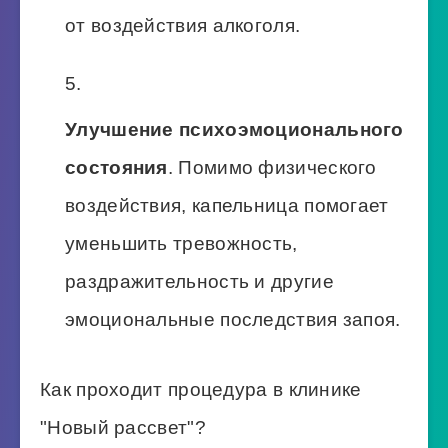
от воздействия алкоголя.
Улучшение психоэмоционального
состояния
. Помимо физического
воздействия, капельница помогает
уменьшить тревожность,
раздражительность и другие
эмоциональные последствия запоя.
Как проходит процедура в клинике
"Новый рассвет"?