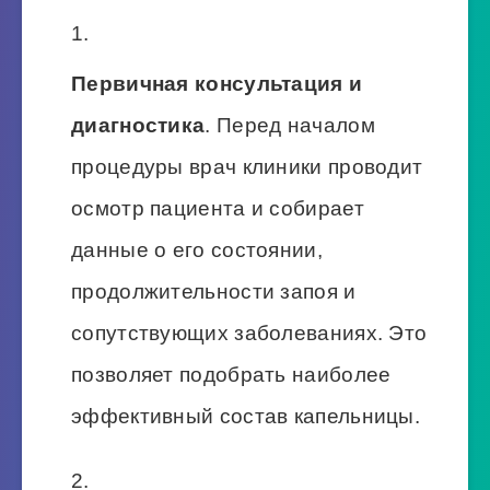
Первичная консультация и
диагностика
. Перед началом
процедуры врач клиники проводит
осмотр пациента и собирает
данные о его состоянии,
продолжительности запоя и
сопутствующих заболеваниях. Это
позволяет подобрать наиболее
эффективный состав капельницы.