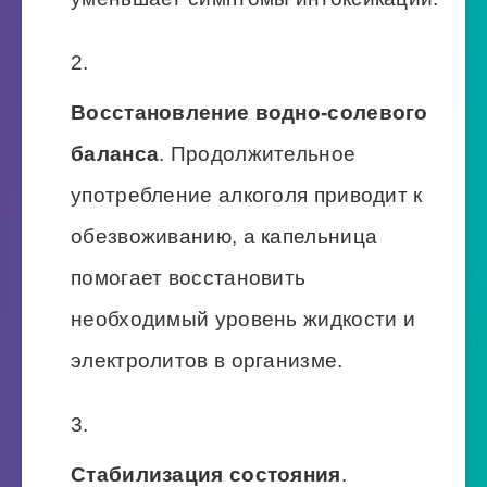
Восстановление водно-солевого
баланса
. Продолжительное
употребление алкоголя приводит к
обезвоживанию, а капельница
помогает восстановить
необходимый уровень жидкости и
электролитов в организме.
Стабилизация состояния
.