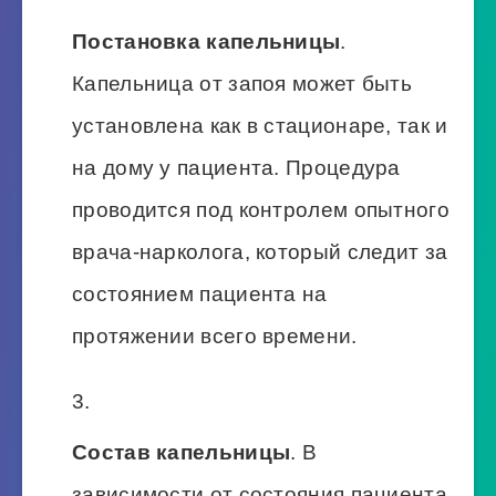
Постановка капельницы
.
Капельница от запоя может быть
установлена как в стационаре, так и
на дому у пациента. Процедура
проводится под контролем опытного
врача-нарколога, который следит за
состоянием пациента на
протяжении всего времени.
Состав капельницы
. В
зависимости от состояния пациента