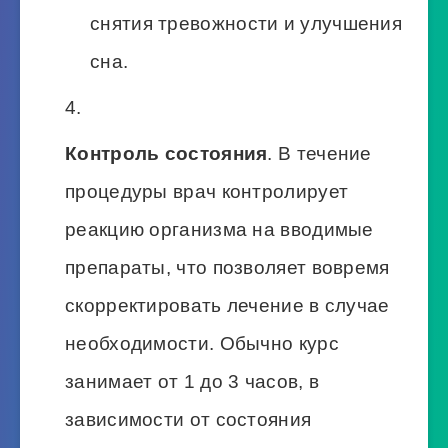
снятия тревожности и улучшения
сна.
Контроль состояния
. В течение
процедуры врач контролирует
реакцию организма на вводимые
препараты, что позволяет вовремя
скорректировать лечение в случае
необходимости. Обычно курс
занимает от 1 до 3 часов, в
зависимости от состояния