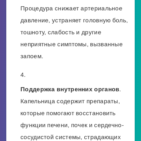
Процедура снижает артериальное
давление, устраняет головную боль,
тошноту, слабость и другие
неприятные симптомы, вызванные
запоем.
Поддержка внутренних органов
.
Капельница содержит препараты,
которые помогают восстановить
функции печени, почек и сердечно-
сосудистой системы, страдающих