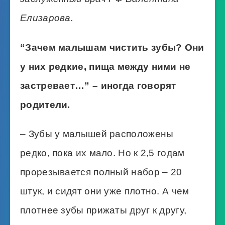
Елизарова.
“Зачем малышам чистить зубы? Они
у них редкие, пища между ними не
застревает…” – иногда говорят
родители.
– Зубы у малышей расположены
редко, пока их мало. Но к 2,5 годам
прорезывается полный набор – 20
штук, и сидят они уже плотно. А чем
плотнее зубы прижаты друг к другу,