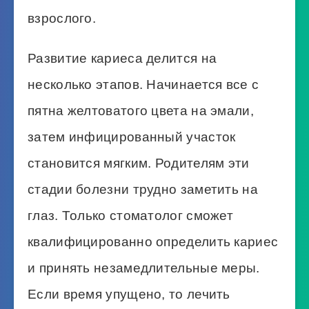
взрослого.
Развитие кариеса делится на
несколько этапов. Начинается все с
пятна желтоватого цвета на эмали,
затем инфицированный участок
становится мягким. Родителям эти
стадии болезни трудно заметить на
глаз. Только стоматолог сможет
квалифицированно определить кариес
и принять незамедлительные меры.
Если время упущено, то лечить