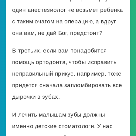
один анестезиолог не возьмет ребенка
с таким очагом на операцию, а вдруг
она вам, не дай Бог, предстоит?
В-третьих, если вам понадобится
помощь ортодонта, чтобы исправить
неправильный прикус, например, тоже
придется сначала запломбировать все
дырочки в зубах.
И лечить малышам зубы должны
именно детские стоматологи. У нас