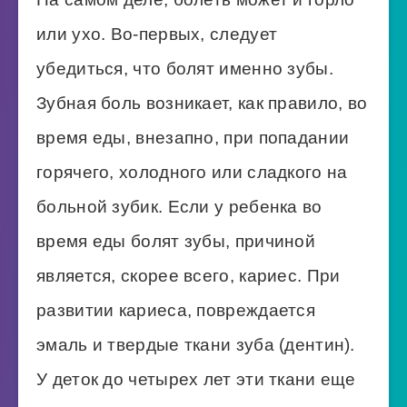
или ухо. Во-первых, следует
убедиться, что болят именно зубы.
Зубная боль возникает, как правило, во
время еды, внезапно, при попадании
горячего, холодного или сладкого на
больной зубик. Если у ребенка во
время еды болят зубы, причиной
является, скорее всего, кариес. При
развитии кариеса, повреждается
эмаль и твердые ткани зуба (дентин).
У деток до четырех лет эти ткани еще