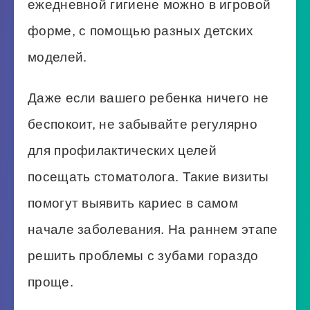
ежедневной гигиене можно в игровой
форме, с помощью разных детских
моделей.
Даже если вашего ребенка ничего не
беспокоит, не забывайте регулярно
для профилактических целей
посещать стоматолога. Такие визиты
помогут выявить кариес в самом
начале заболевания. На раннем этапе
решить проблемы с зубами гораздо
проще.