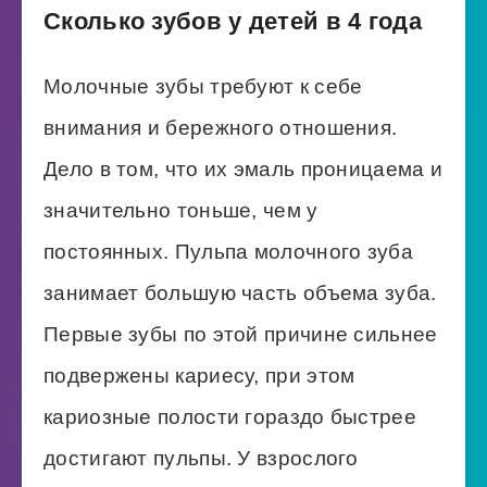
Сколько зубов у детей в 4 года
Молочные зубы требуют к себе
внимания и бережного отношения.
Дело в том, что их эмаль проницаема и
значительно тоньше, чем у
постоянных. Пульпа молочного зуба
занимает большую часть объема зуба.
Первые зубы по этой причине сильнее
подвержены кариесу, при этом
кариозные полости гораздо быстрее
достигают пульпы. У взрослого