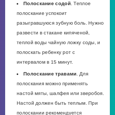
Полоскание содой
. Теплое
полоскание успокоит
разыгравшуюся зубную боль. Нужно
развести в стакане кипяченой,
теплой воды чайную ложку соды, и
полоскать ребенку рот с
интервалом в 15 минут.
Полоскание травами
. Для
полоскания можно применять
настой мяты, шалфея или зверобоя.
Настой должен быть теплым. При
полоскании рекомендуется