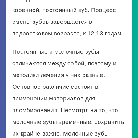
коренной, постоянный зуб. Процесс
смены зубов завершается в
подростковом возрасте, к 12-13 годам.
Постоянные и молочные зубы
отличаются между собой, поэтому и
методики лечения у них разные.
Основное различие состоит в
применении материалов для
пломбирования. Несмотря на то, что
молочные зубы временные, сохранить
их крайне важно. Молочные зубы