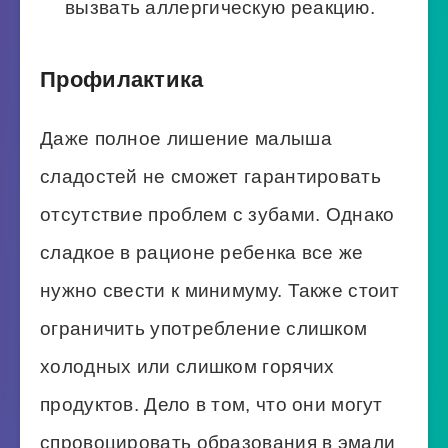
вызвать аллергическую реакцию.
Профилактика
Даже полное лишение малыша
сладостей не сможет гарантировать
отсутствие проблем с зубами. Однако
сладкое в рационе ребенка все же
нужно свести к минимуму. Также стоит
ограничить употребление слишком
холодных или слишком горячих
продуктов. Дело в том, что они могут
спровоцировать образования в эмали