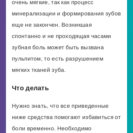
очень мягкие, так как процесс
минерализации и формирования зубов
еще не закончен. Возникшая
спонтанно и не проходящая часами
зубная боль может быть вызвана
пульпитом, то есть разрушением
мягких тканей зуба.
Что делать
Нужно знать, что все приведенные
ниже средства помогают избавиться от
боли временно. Необходимо