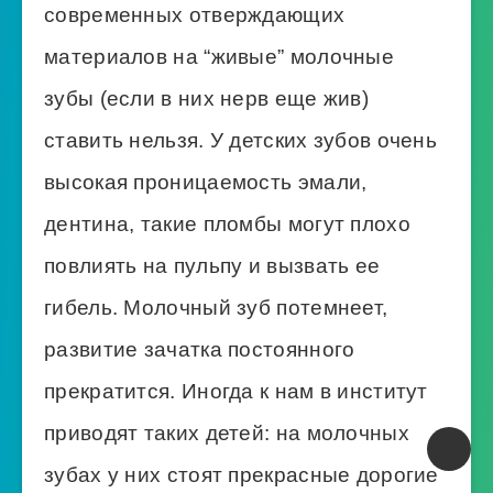
современных отверждающих
материалов на “живые” молочные
зубы (если в них нерв еще жив)
ставить нельзя. У детских зубов очень
высокая проницаемость эмали,
дентина, такие пломбы могут плохо
повлиять на пульпу и вызвать ее
гибель. Молочный зуб потемнеет,
развитие зачатка постоянного
прекратится. Иногда к нам в институт
приводят таких детей: на молочных
зубах у них стоят прекрасные дорогие