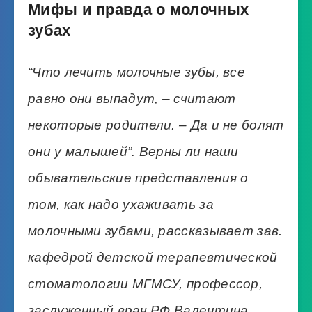
Мифы и правда о молочных
зубах
“Что лечить молочные зубы, все
равно они выпадут, – считают
некоторые родители. – Да и не болят
они у малышей”. Верны ли наши
обывательские представления о
том, как надо ухаживать за
молочными зубами, рассказывает зав.
кафедрой детской терапевтической
стоматологии МГМСУ, профессор,
заслуженный врач РФ Валентина