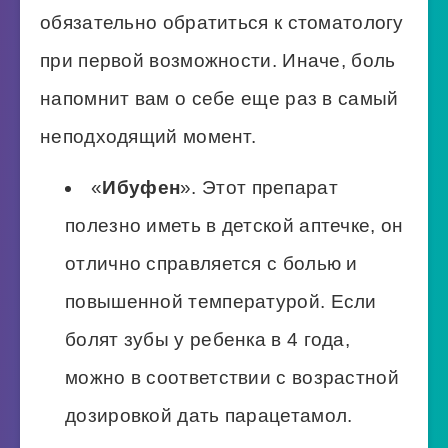
обязательно обратиться к стоматологу
при первой возможности. Иначе, боль
напомнит вам о себе еще раз в самый
неподходящий момент.
«
Ибуфен
». Этот препарат
полезно иметь в детской аптечке, он
отлично справляется с болью и
повышенной температурой. Если
болят зубы у ребенка в 4 года,
можно в соответствии с возрастной
дозировкой дать парацетамол.