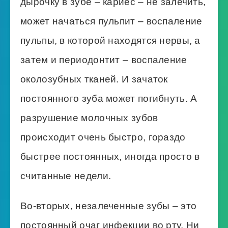
дырочку в зубе – кариес – не залечить,
может начаться пульпит – воспаление
пульпы, в которой находятся нервы, а
затем и периодонтит – воспаление
околозубных тканей. И зачаток
постоянного зуба может погибнуть. А
разрушение молочных зубов
происходит очень быстро, гораздо
быстрее постоянных, иногда просто в
считанные недели.
Во-вторых, незалеченные зубы – это
постоянный очаг инфекции во рту. Ни