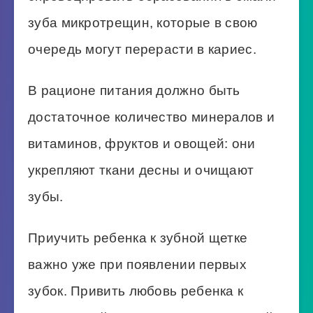
зуба микротрещин, которые в свою
очередь могут перерасти в кариес.
В рационе питания должно быть
достаточное количество минералов и
витаминов, фруктов и овощей: они
укрепляют ткани десны и очищают
зубы.
Приучить ребенка к зубной щетке
важно уже при появлении первых
зубок. Привить любовь ребенка к