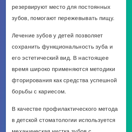
резервируют место для постоянных
зубов, помогают пережевывать пищу.
Лечение зубов у детей позволяет
сохранить функциональность зуба и
его эстетический вид. В настоящее
время широко применяются методики
фторирования как средства успешной
борьбы с кариесом.
В качестве профилактического метода
в детской стоматологии используется
механическая чистка зубов с