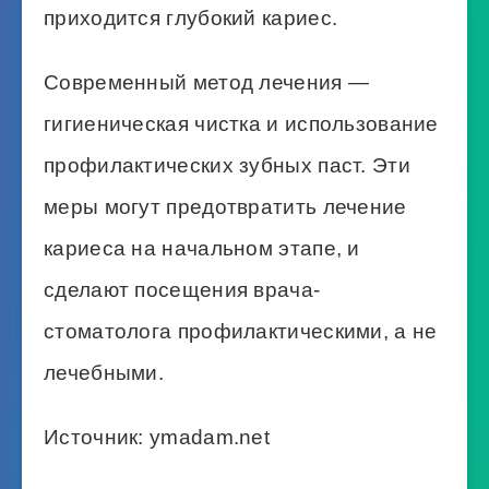
приходится глубокий кариес.
Современный метод лечения —
гигиеническая чистка и использование
профилактических зубных паст. Эти
меры могут предотвратить лечение
кариеса на начальном этапе, и
сделают посещения врача-
стоматолога профилактическими, а не
лечебными.
Источник: ymadam.net