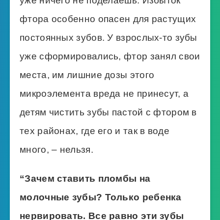
уже ничего не поделаешь. Избыток
фтора особенно опасен для растущих
постоянных зубов. У взрослых-то зубы
уже сформировались, фтор занял свои
места, им лишние дозы этого
микроэлемента вреда не принесут, а
детям чистить зубы пастой с фтором в
тех районах, где его и так в воде
много, – нельзя.
“Зачем ставить пломбы на
молочные зубы? Только ребенка
нервировать. Все равно эти зубы