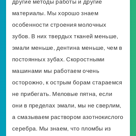
другие методы работы и другие
материалы. Мы хорошо знаем
особенности строения молочных
зубов. В них твердых тканей меньше,
эмали меньше, дентина меньше, чем в
постоянных зубах. Скоростными
машинами мы работаем очень
осторожно, к острым борам стараемся
не прибегать. Меловые пятна, если
они в пределах эмали, мы не сверлим,
а смазываем раствором азотнокислого
серебра. Мы знаем, что пломбы из