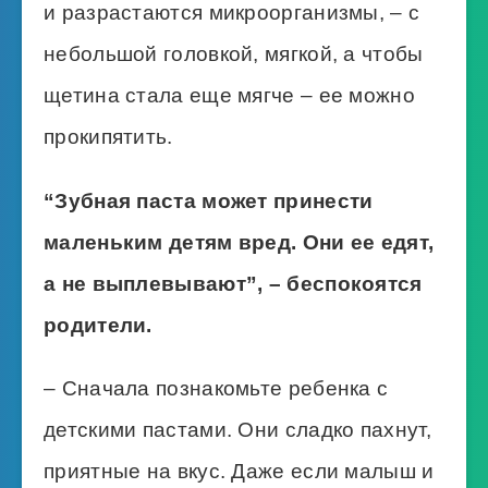
и разрастаются микроорганизмы, – с
небольшой головкой, мягкой, а чтобы
щетина стала еще мягче – ее можно
прокипятить.
“Зубная паста может принести
маленьким детям вред. Они ее едят,
а не выплевывают”, – беспокоятся
родители.
– Сначала познакомьте ребенка с
детскими пастами. Они сладко пахнут,
приятные на вкус. Даже если малыш и