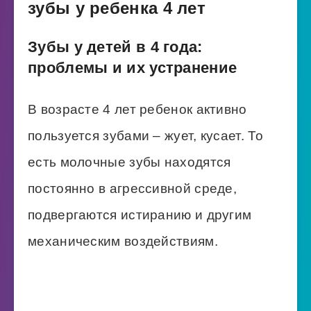
зубы у ребенка 4 лет
Зубы у детей в 4 года:
проблемы и их устранение
В возрасте 4 лет ребенок активно
пользуется зубами – жует, кусает. То
есть молочные зубы находятся
постоянно в агрессивной среде,
подвергаются истиранию и другим
механическим воздействиям.