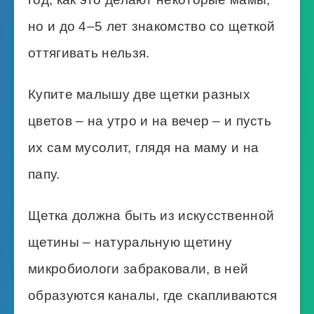
но и до 4–5 лет знакомство со щеткой
оттягивать нельзя.
Купите малышу две щетки разных
цветов – на утро и на вечер – и пусть
их сам мусолит, глядя на маму и на
папу.
Щетка должна быть из искусственной
щетины – натуральную щетину
микробиологи забраковали, в ней
образуются каналы, где скапливаются