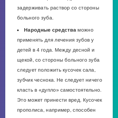
задерживать раствор со стороны
больного зуба.
Народные средства
можно
применять для лечения зубов у
детей в 4 года. Между десной и
щекой, со стороны больного зуба
следует положить кусочек сала,
зубчик чеснока. Не следует ничего
класть в «дупло» самостоятельно.
Это может принести вред. Кусочек
прополиса, например, способен