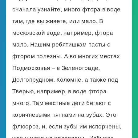
сначала узнайте, много фтора в воде
там, где вы живете, или мало. В
московской воде, например, фтора
мало. Нашим ребятишкам пасты с
фтором полезны. А во многих местах
Подмосковья – в Зеленограде,
Долгопрудном, Коломне, а также под
Тверью, например, в воде фтора
много. Там местные дети бегают с
коричневыми пятнами на зубах. Это
флюороз, и, если зубы им испорчены,