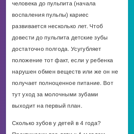
человека до пульпита (начала
воспаления пульпы) кариес
развивается несколько лет. Чтоб
довести до пульпита детские зубы
достаточно полгода. Усугубляет
положение тот факт, если у ребенка
нарушен обмен веществ или же он не
получает полноценное питание. Вот
тут уход за молочными зубами
выходит на первый план.
Сколько зубов у детей в 4 года?