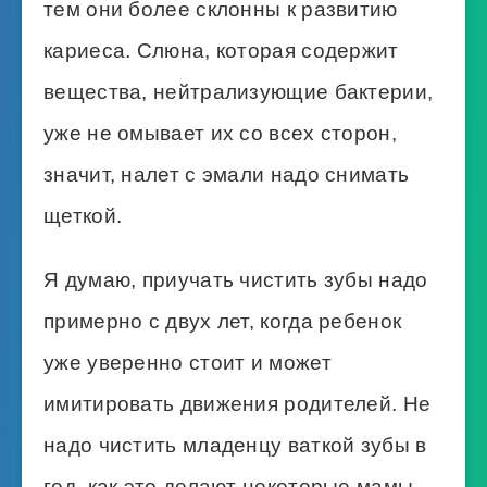
тем они более склонны к развитию
кариеса. Слюна, которая содержит
вещества, нейтрализующие бактерии,
уже не омывает их со всех сторон,
значит, налет с эмали надо снимать
щеткой.
Я думаю, приучать чистить зубы надо
примерно с двух лет, когда ребенок
уже уверенно стоит и может
имитировать движения родителей. Не
надо чистить младенцу ваткой зубы в
год, как это делают некоторые мамы,