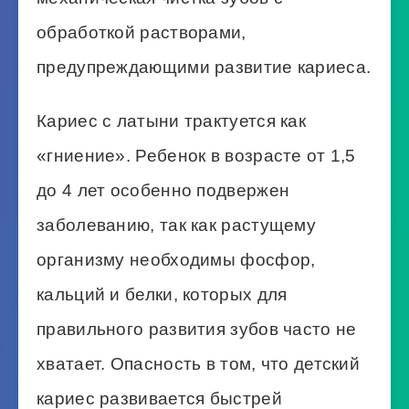
обработкой растворами,
предупреждающими развитие кариеса.
Кариес с латыни трактуется как
«гниение». Ребенок в возрасте от 1,5
до 4 лет особенно подвержен
заболеванию, так как растущему
организму необходимы фосфор,
кальций и белки, которых для
правильного развития зубов часто не
хватает. Опасность в том, что детский
кариес развивается быстрей