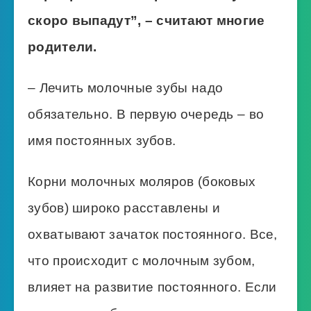
скоро выпадут”, – считают многие
родители.
– Лечить молочные зубы надо
обязательно. В первую очередь – во
имя постоянных зубов.
Корни молочных моляров (боковых
зубов) широко расставлены и
охватывают зачаток постоянного. Все,
что происходит с молочным зубом,
влияет на развитие постоянного. Если