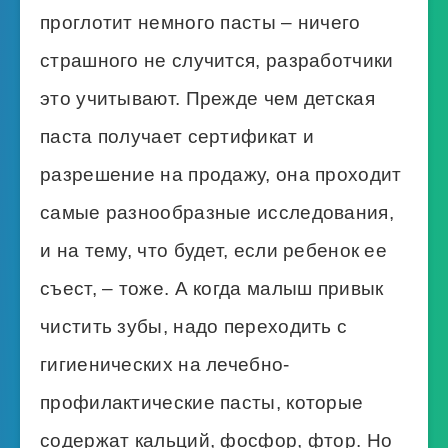
проглотит немного пасты – ничего
страшного не случится, разработчики
это учитывают. Прежде чем детская
паста получает сертификат и
разрешение на продажу, она проходит
самые разнообразные исследования,
и на тему, что будет, если ребенок ее
съест, – тоже. А когда малыш привык
чистить зубы, надо переходить с
гигиенических на лечебно-
профилактические пасты, которые
содержат кальций, фосфор, фтор. Но