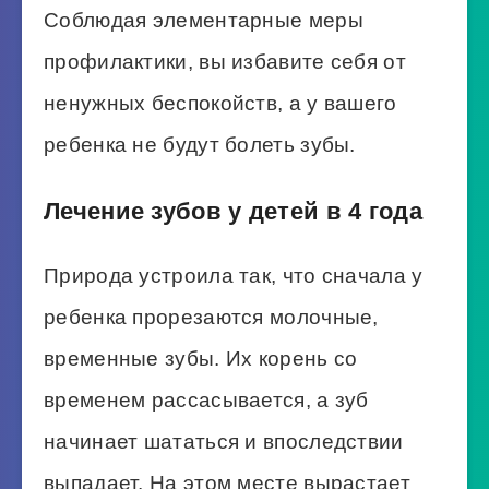
Соблюдая элементарные меры
профилактики, вы избавите себя от
ненужных беспокойств, а у вашего
ребенка не будут болеть зубы.
Лечение зубов у детей в 4 года
Природа устроила так, что сначала у
ребенка прорезаются молочные,
временные зубы. Их корень со
временем рассасывается, а зуб
начинает шататься и впоследствии
выпадает. На этом месте вырастает