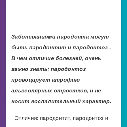
Заболеваниями пародонта могут
быть пародонтит и пародонтоз .
В чем отличие болезней, очень
важно знать: пародонтоз
провоцирует атрофию
альвеолярных отростков, и не
носит воспалительный характер.
Отличия: пародонтит, пародонтоз и