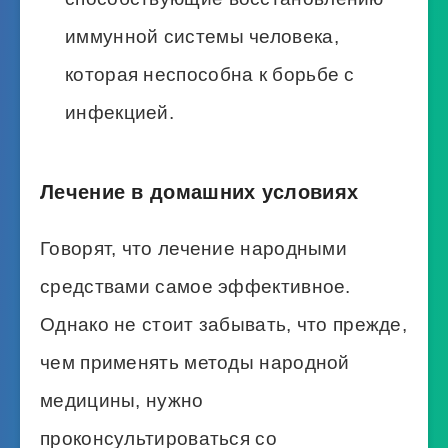
иммунной системы человека,
которая неспособна к борьбе с
инфекцией.
Лечение в домашних условиях
Говорят, что лечение народными
средствами самое эффективное.
Однако не стоит забывать, что прежде,
чем применять методы народной
медицины, нужно
проконсультироваться со