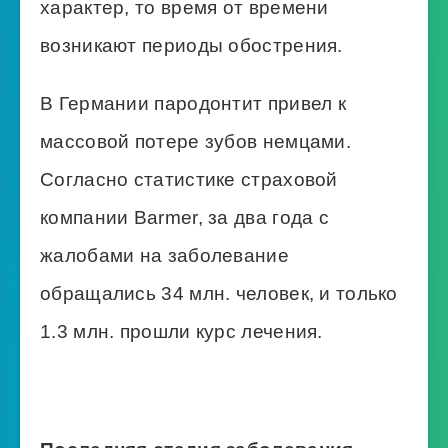
характер, то время от времени
возникают периоды обострения.
В Германии пародонтит привел к
массовой потере зубов немцами.
Согласно статистике страховой
компании Barmer, за два года с
жалобами на заболевание
обращались 34 млн. человек, и только
1.3 млн. прошли курс лечения.