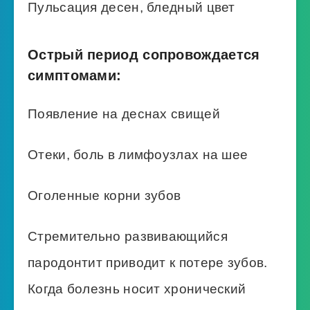
Пульсация десен, бледный цвет
Острый период сопровождается
симптомами:
Появление на деснах свищей
Отеки, боль в лимфоузлах на шее
Оголенные корни зубов
Стремительно развивающийся
пародонтит приводит к потере зубов.
Когда болезнь носит хронический