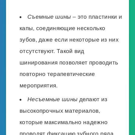
Съемные шины
– это пластинки и
капы, соединяющие несколько
зубов, даже если некоторые из них
отсутствуют. Такой вид
шинирования позволяет проводить
повторно терапевтические
мероприятия.
Несъемные шины
делают из
высокопрочных материалов,
которые максимально надежно
проводят фиксацию зубного ряда.