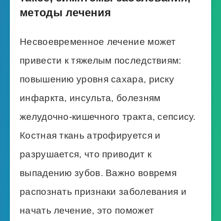
методы лечения
Несвоевременное лечение может
привести к тяжелым последствиям:
повышению уровня сахара, риску
инфаркта, инсульта, болезням
желудочно-кишечного тракта, сепсису.
Костная ткань атрофируется и
разрушается, что приводит к
выпадению зубов. Важно вовремя
распознать признаки заболевания и
начать лечение, это поможет