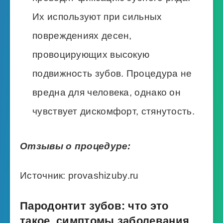
Их используют при сильных
повреждениях десен,
провоцирующих высокую
подвижность зубов. Процедура не
вредна для человека, однако он
чувствует дискомфорт, стянутость.
Отзывы о процедуре:
Источник: provashizuby.ru
Пародонтит зубов: что это
такое, симптомы заболевания,