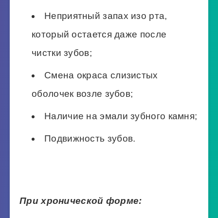
Неприятный запах изо рта,
который остается даже после
чистки зубов;
Смена окраса слизистых
оболочек возле зубов;
Наличие на эмали зубного камня;
Подвижность зубов.
При хронической форме: