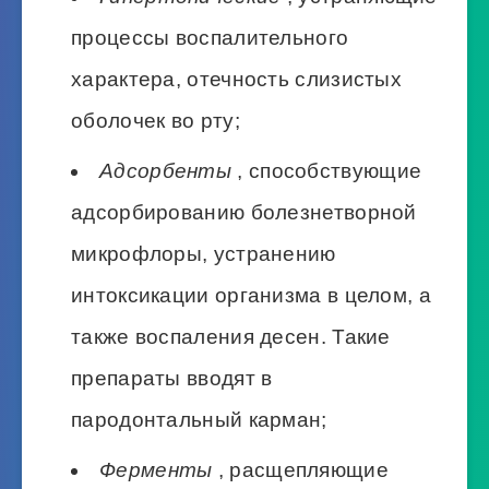
процессы воспалительного
характера, отечность слизистых
оболочек во рту;
Адсорбенты
, способствующие
адсорбированию болезнетворной
микрофлоры, устранению
интоксикации организма в целом, а
также воспаления десен. Такие
препараты вводят в
пародонтальный карман;
Ферменты
, расщепляющие