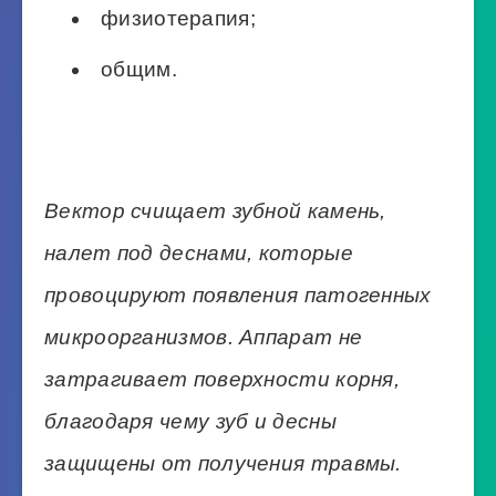
физиотерапия;
общим.
Вектор счищает зубной камень,
налет под деснами, которые
провоцируют появления патогенных
микроорганизмов. Аппарат не
затрагивает поверхности корня,
благодаря чему зуб и десны
защищены от получения травмы.