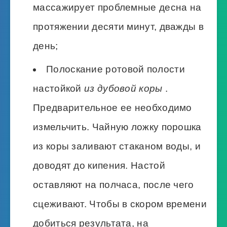
массажирует проблемные десна на
протяжении десяти минут, дважды в
день;
Полоскание ротовой полости
настойкой
из дубовой коры
.
Предварительное ее необходимо
измельчить. Чайную ложку порошка
из коры заливают стаканом воды, и
доводят до кипения. Настой
оставляют на полчаса, после чего
сцеживают. Чтобы в скором времени
добиться результата, на