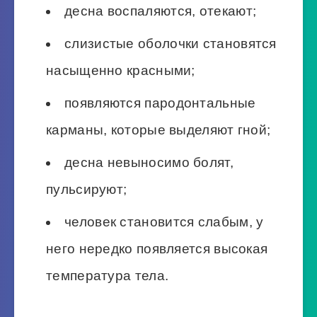
десна воспаляются, отекают;
слизистые оболочки становятся
насыщенно красными;
появляются пародонтальные
карманы, которые выделяют гной;
десна невыносимо болят,
пульсируют;
человек становится слабым, у
него нередко появляется высокая
температура тела.