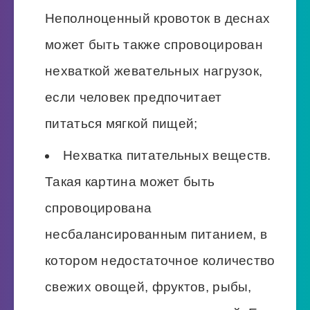
Неполноценный кровоток в деснах
может быть также спровоцирован
нехваткой жевательных нагрузок,
если человек предпочитает
питаться мягкой пищей;
Нехватка питательных веществ.
Такая картина может быть
спровоцирована
несбалансированным питанием, в
котором недостаточное количество
свежих овощей, фруктов, рыбы,