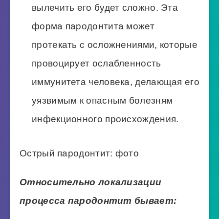
вылечить его будет сложно. Эта
форма пародонтита может
протекать с осложнениями, которые
провоцирует ослабленность
иммунитета человека, делающая его
уязвимым к опасным болезням
инфекционного происхождения.
Острый пародонтит: фото
Относительно локализации
процесса пародонтит бывает: