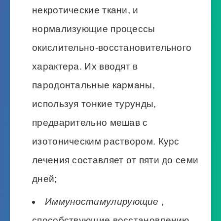
некротические ткани, и
нормализующие процессы
окислительно-восстановительного
характера. Их вводят в
пародонтальные карманы,
используя тонкие турунды,
предварительно мешав с
изотоническим раствором. Курс
лечения составляет от пяти до семи
дней;
Иммуностимулирующие
,
способствующие восстановлению