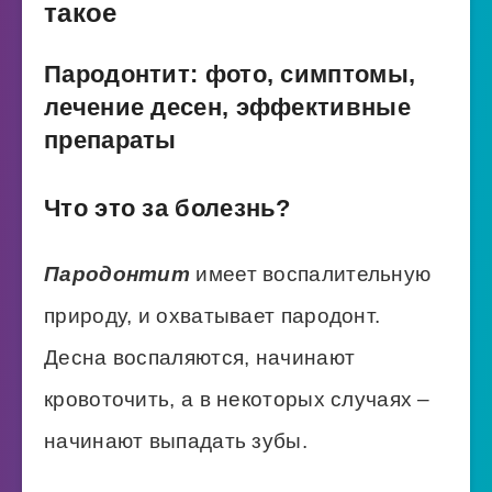
такое
Пародонтит: фото, симптомы,
лечение десен, эффективные
препараты
Что это за болезнь?
Пародонтит
имеет воспалительную
природу, и охватывает пародонт.
Десна воспаляются, начинают
кровоточить, а в некоторых случаях –
начинают выпадать зубы.