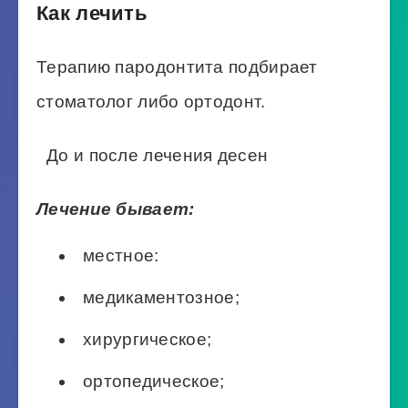
Как лечить
Терапию пародонтита подбирает
стоматолог либо ортодонт.
До и после лечения десен
Лечение бывает:
местное:
медикаментозное;
хирургическое;
ортопедическое;