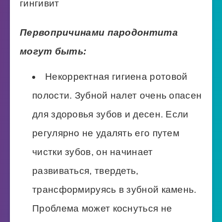
гингивит
Первопричинами пародонтита
могут быть:
Некорректная гигиена ротовой
полости. Зубной налет очень опасен
для здоровья зубов и десен. Если
регулярно не удалять его путем
чистки зубов, он начинает
развиваться, твердеть,
трансформируясь в зубной камень.
Проблема может коснуться не