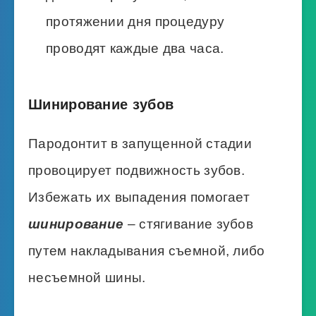
протяжении дня процедуру
проводят каждые два часа.
Шинирование зубов
Пародонтит в запущенной стадии
провоцирует подвижность зубов.
Избежать их выпадения помогает
шинирование
– стягивание зубов
путем накладывания съемной, либо
несъемной шины.