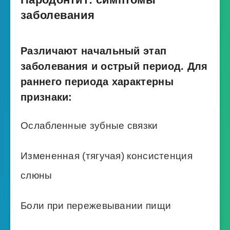
заболевания
Различают начальный этап
заболевания и острый период. Для
раннего периода характерны
признаки:
Ослабленные зубные связки
Измененная (тягучая) консистенция
слюны
Боли при пережевывании пищи