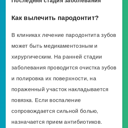
Последняя стадия заболевания
Как вылечить пародонтит?
В клиниках лечение пародонтита зубов
может быть медикаментозным и
хирургическим. На ранней стадии
заболевания проводится очистка зубов
и полировка их поверхности, на
пораженный участок накладывается
повязка. Если воспаление
сопровождается сильной болью,
назначается прием антибиотиков.