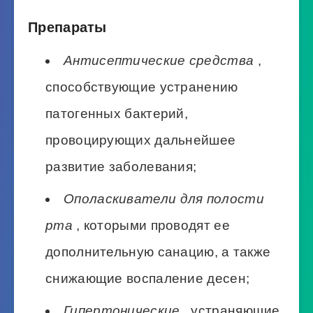
Препараты
Антисептические средства
,
способствующие устранению
патогенных бактерий,
провоцирующих дальнейшее
развитие заболевания;
Ополаскиватели для полости
рта
, которыми проводят ее
дополнительную санацию, а также
снижающие воспаление десен;
Гипертонические
, устраняющие