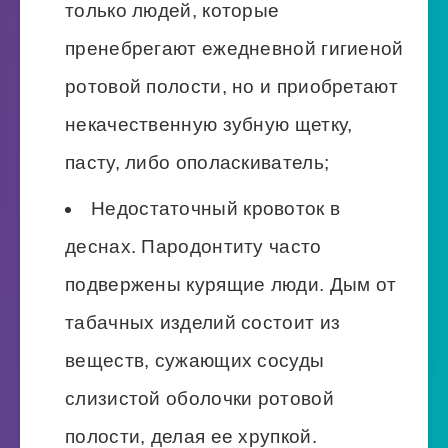
только людей, которые
пренебрегают ежедневной гигиеной
ротовой полости, но и приобретают
некачественную зубную щетку,
пасту, либо ополаскиватель;
Недостаточный кровоток в
деснах. Пародонтиту часто
подвержены курящие люди. Дым от
табачных изделий состоит из
веществ, сужающих сосуды
слизистой оболочки ротовой
полости, делая ее хрупкой.