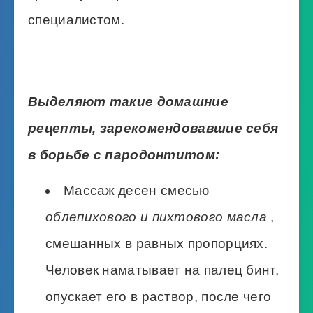
специалистом.
Выделяют такие домашние
рецепты, зарекомендовавшие себя
в борьбе с пародонтитом:
Массаж десен смесью
облепихового и пихтового масла
,
смешанных в равных пропорциях.
Человек наматывает на палец бинт,
опускает его в раствор, после чего