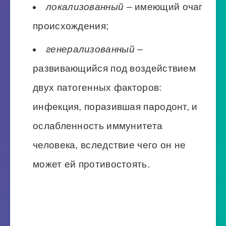
локализованный
– имеющий очаг
происхождения;
генерализованный
–
развивающийся под воздействием
двух патогенных факторов:
инфекция, поразившая пародонт, и
ослабленность иммунитета
человека, вследствие чего он не
может ей противостоять.