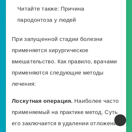
Читайте также:
Причина
пародонтоза у людей
При запущенной стадии болезни
применяется хирургическое
вмешательство. Как правило, врачами
применяются следующие методы
лечения:
Лоскутная операция.
Наиболее часто
применяемый на практике метод. Суть
его заключается в удалении отложений