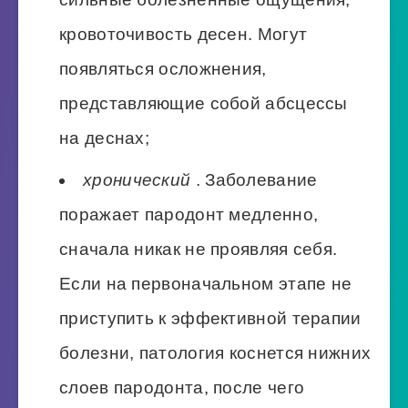
кровоточивость десен. Могут
появляться осложнения,
представляющие собой абсцессы
на деснах;
хронический
. Заболевание
поражает пародонт медленно,
сначала никак не проявляя себя.
Если на первоначальном этапе не
приступить к эффективной терапии
болезни, патология коснется нижних
слоев пародонта, после чего