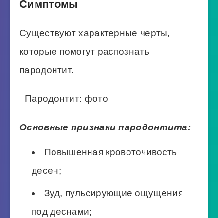
Симптомы
Существуют характерные черты,
которые помогут распознать
пародонтит.
Пародонтит: фото
Основные признаки пародонтита:
Повышенная кровоточивость
десен;
Зуд, пульсирующие ощущения
под деснами;