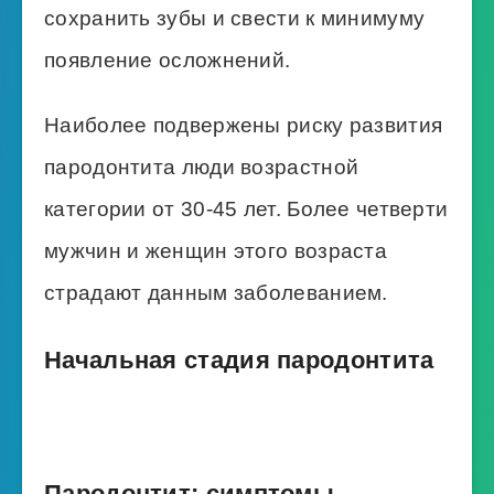
сохранить зубы и свести к минимуму
появление осложнений.
Наиболее подвержены риску развития
пародонтита люди возрастной
категории от 30-45 лет. Более четверти
мужчин и женщин этого возраста
страдают данным заболеванием.
Начальная стадия пародонтита
Пародонтит: симптомы