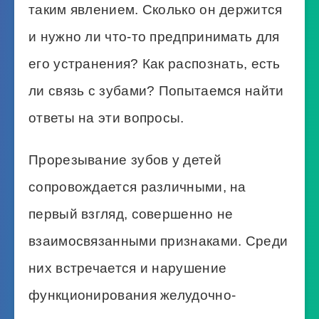
таким явлением. Сколько он держится
и нужно ли что-то предпринимать для
его устранения? Как распознать, есть
ли связь с зубами? Попытаемся найти
ответы на эти вопросы.
Прорезывание зубов у детей
сопровождается различными, на
первый взгляд, совершенно не
взаимосвязанными признаками. Среди
них встречается и нарушение
функционирования желудочно-