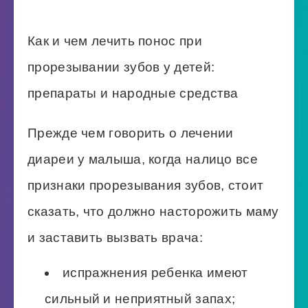
Как и чем лечить понос при
прорезывании зубов у детей:
препараты и народные средства
Прежде чем говорить о лечении
диареи у малыша, когда налицо все
признаки прорезывания зубов, стоит
сказать, что должно насторожить маму
и заставить вызвать врача:
испражнения ребенка имеют
сильный и неприятный запах;