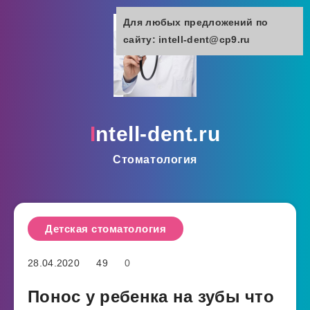
Для любых предложений по
сайту: intell-dent@cp9.ru
intell-dent.ru
Стоматология
Детская стоматология
28.04.2020
49
0
Понос у ребенка на зубы что