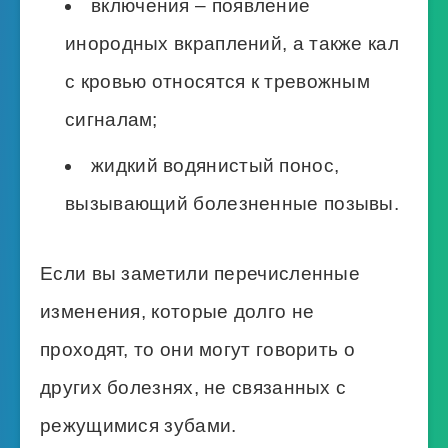
включения – появление
инородных вкраплений, а также кал
с кровью относятся к тревожным
сигналам;
жидкий водянистый понос,
вызывающий болезненные позывы.
Если вы заметили перечисленные
изменения, которые долго не
проходят, то они могут говорить о
других болезнях, не связанных с
режущимися зубами.