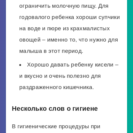
ограничить молочную пищу. Для
годовалого ребенка хороши супчики
на воде и пюре из крахмалистых
овощей – именно то, что нужно для
малыша в этот период.
Хорошо давать ребенку кисели –
и вкусно и очень полезно для
раздраженного кишечника.
Несколько слов о гигиене
В гигиенические процедуры при