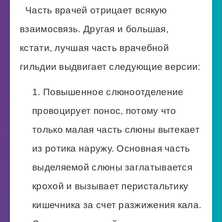
Часть врачей отрицает всякую
взаимосвязь. Другая и большая,
кстати, лучшая часть врачебной
гильдии выдвигает следующие версии:
Повышенное слюноотделение
провоцирует понос, потому что
только малая часть слюны вытекает
из ротика наружу. Основная часть
выделяемой слюны заглатывается
крохой и вызывает перистальтику
кишечника за счет разжижения кала.