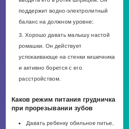
поддержит водно-электролитный
баланс на должном уровне;
Хорошо давать малышу настой
ромашки. Он действует
успокаивающе на стенки кишечника
и активно борется с его
расстройством.
Каков режим питания грудничка
при прорезывании зубов
Давать ребенку обильное питье,