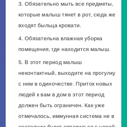
Обязательно мыть все предметы,
которые малыш тянет в рот, сюда же
входят быльца кровати.
Обязательна влажная уборка
помещения, где находится малыш.
В этот период малыш
неконтактный, выходите на прогулку
с ним в одиночестве. Приток новых
людей к вам в дом в этот период
должен быть ограничен. Как уже
отмечалось, иммунная система не в
состоянии будет справиться с новой