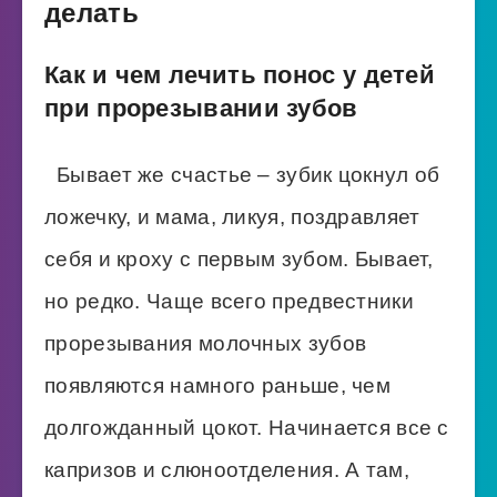
делать
Как и чем лечить понос у детей
при прорезывании зубов
Бывает же счастье – зубик цокнул об
ложечку, и мама, ликуя, поздравляет
себя и кроху с первым зубом. Бывает,
но редко. Чаще всего предвестники
прорезывания молочных зубов
появляются намного раньше, чем
долгожданный цокот. Начинается все с
капризов и слюноотделения. А там,