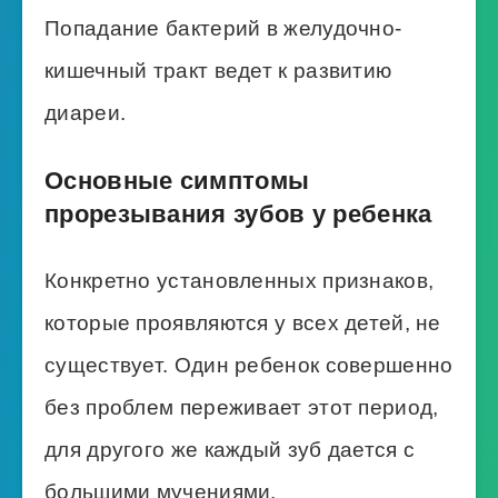
Попадание бактерий в желудочно-
кишечный тракт ведет к развитию
диареи.
Основные симптомы
прорезывания зубов у ребенка
Конкретно установленных признаков,
которые проявляются у всех детей, не
существует. Один ребенок совершенно
без проблем переживает этот период,
для другого же каждый зуб дается с
большими мучениями.