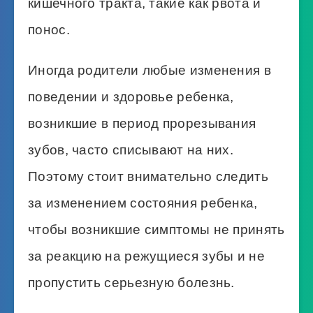
кишечного тракта, такие как рвота и
понос.
Иногда родители любые изменения в
поведении и здоровье ребенка,
возникшие в период прорезывания
зубов, часто списывают на них.
Поэтому стоит внимательно следить
за изменением состояния ребенка,
чтобы возникшие симптомы не принять
за реакцию на режущиеся зубы и не
пропустить серьезную болезнь.