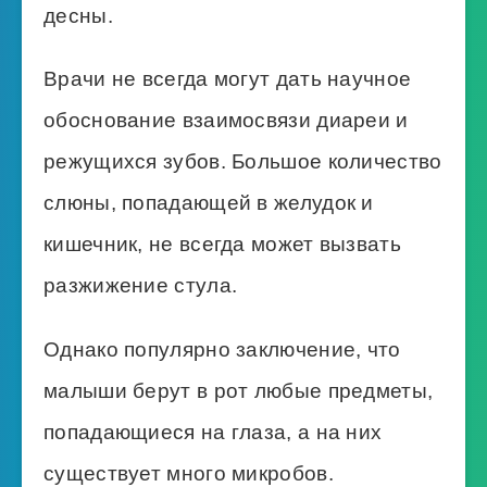
десны.
Врачи не всегда могут дать научное
обоснование взаимосвязи диареи и
режущихся зубов. Большое количество
слюны, попадающей в желудок и
кишечник, не всегда может вызвать
разжижение стула.
Однако популярно заключение, что
малыши берут в рот любые предметы,
попадающиеся на глаза, а на них
существует много микробов.