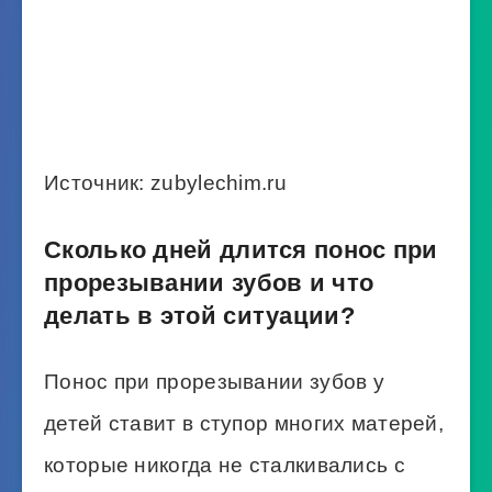
Источник: zubylechim.ru
Сколько дней длится понос при
прорезывании зубов и что
делать в этой ситуации?
Понос при прорезывании зубов у
детей ставит в ступор многих матерей,
которые никогда не сталкивались с