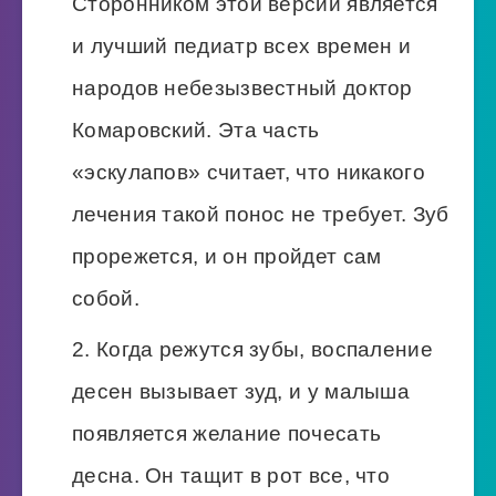
Сторонником этой версии является
и лучший педиатр всех времен и
народов небезызвестный доктор
Комаровский. Эта часть
«эскулапов» считает, что никакого
лечения такой понос не требует. Зуб
прорежется, и он пройдет сам
собой.
Когда режутся зубы, воспаление
десен вызывает зуд, и у малыша
появляется желание почесать
десна. Он тащит в рот все, что