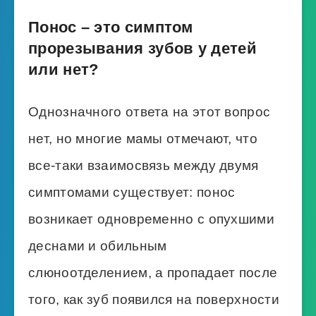
Понос – это симптом
прорезывания зубов у детей
или нет?
Однозначного ответа на этот вопрос
нет, но многие мамы отмечают, что
все-таки взаимосвязь между двумя
симптомами существует: понос
возникает одновременно с опухшими
деснами и обильным
слюноотделением, а пропадает после
того, как зуб появился на поверхности