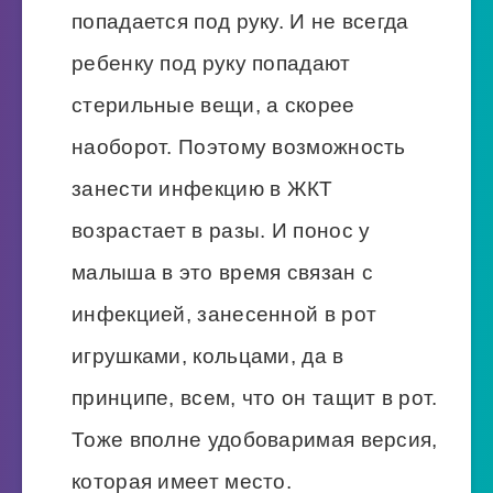
попадается под руку. И не всегда
ребенку под руку попадают
стерильные вещи, а скорее
наоборот. Поэтому возможность
занести инфекцию в ЖКТ
возрастает в разы. И понос у
малыша в это время связан с
инфекцией, занесенной в рот
игрушками, кольцами, да в
принципе, всем, что он тащит в рот.
Тоже вполне удобоваримая версия,
которая имеет место.