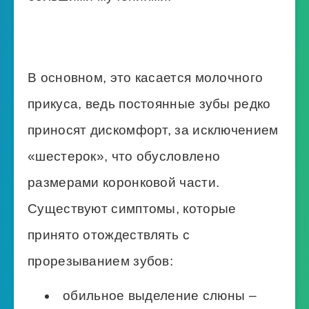
В основном, это касается молочного
прикуса, ведь постоянные зубы редко
приносят дискомфорт, за исключением
«шестерок», что обусловлено
размерами коронковой части.
Существуют симптомы, которые
принято отождествлять с
прорезыванием зубов:
обильное выделение слюны –