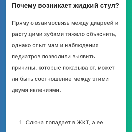
Почему возникает жидкий стул?
Прямую взаимосвязь между диареей и
растущими зубами тяжело объяснить,
однако опыт мам и наблюдения
педиатров позволили выявить
причины, которые показывают, может
ли быть соотношение между этими
двумя явлениями.
Слюна попадает в ЖКТ, а ее