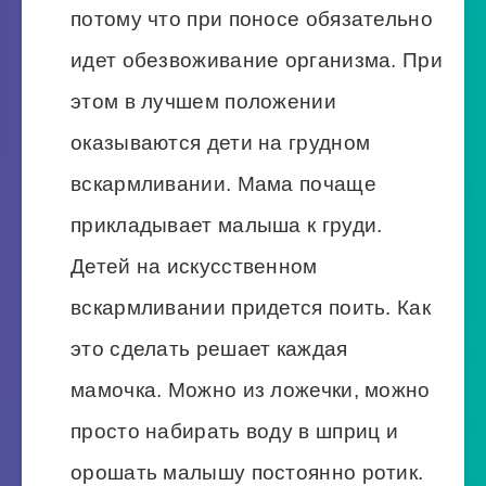
потому что при поносе обязательно
идет обезвоживание организма. При
этом в лучшем положении
оказываются дети на грудном
вскармливании. Мама почаще
прикладывает малыша к груди.
Детей на искусственном
вскармливании придется поить. Как
это сделать решает каждая
мамочка. Можно из ложечки, можно
просто набирать воду в шприц и
орошать малышу постоянно ротик.