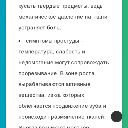
кусать твердые предметы, ведь
механическое давление на ткани
устраняет боль;
симптомы простуды –
температура, слабость и
недомогание могут сопровождать
прорезывание. В зоне роста
вырабатываются активные
вещества, из-за которых
облегчается продвижение зуба и
происходит размягчение тканей.
Иногда возникает местное