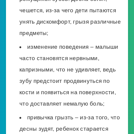
чешется, из-за чего дети пытаются
унять дискомфорт, грызя различные
предметы;
изменение поведения – малыши
часто становятся нервными,
капризными, что не удивляет, ведь
зубу предстоит продвинуться по
кости и появиться на поверхности,
что доставляет немалую боль;
привычка грызть – из-за того, что
десны зудят, ребенок старается