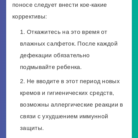
поносе следует внести кое-какие
коррективы:
Откажитесь на это время от
влажных салфеток. После каждой
дефекации обязательно
подмывайте ребенка.
Не вводите в этот период новых
кремов и гигиенических средств,
возможны аллергические реакции в
связи с ухудшением иммунной
защиты.