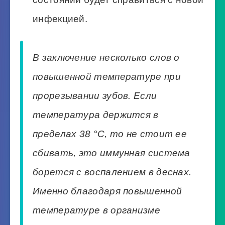
инфекцией.
В заключение несколько слов о
повышенной температуре при
прорезывании зубов. Если
температура держится в
пределах 38 °С, то не стоит ее
сбивать, это иммунная система
борется с воспалением в деснах.
Именно благодаря повышенной
температуре в организме