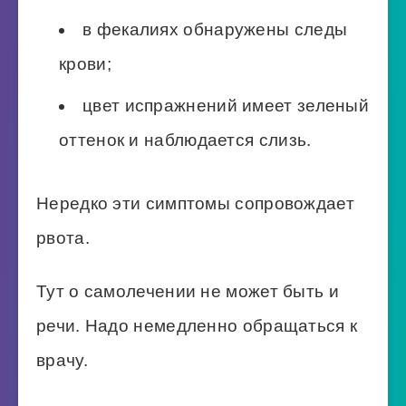
в фекалиях обнаружены следы
крови;
цвет испражнений имеет зеленый
оттенок и наблюдается слизь.
Нередко эти симптомы сопровождает
рвота.
Тут о самолечении не может быть и
речи. Надо немедленно обращаться к
врачу.