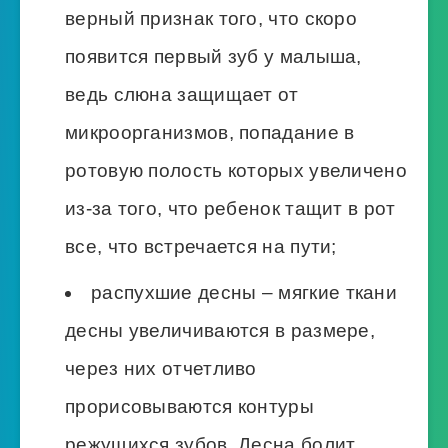
верный признак того, что скоро
появится первый зуб у малыша,
ведь слюна защищает от
микроорганизмов, попадание в
ротовую полость которых увеличено
из-за того, что ребенок тащит в рот
все, что встречается на пути;
распухшие десны – мягкие ткани
десны увеличиваются в размере,
через них отчетливо
прорисовываются контуры
режущихся зубов. Десна болит,