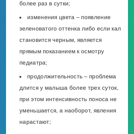
более раз в сутки;
изменения цвета – появление
зеленоватого оттенка либо если кал
становится черным, является
прямым показанием к осмотру
педиатра;
продолжительность – проблема
длится у малыша более трех суток,
при этом интенсивность поноса не
уменьшается, а наоборот, явления
нарастают;