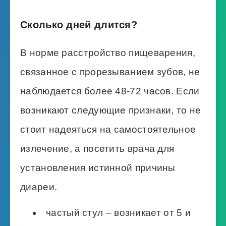
Сколько дней длится?
В норме расстройство пищеварения,
связанное с прорезыванием зубов, не
наблюдается более 48-72 часов. Если
возникают следующие признаки, то не
стоит надеяться на самостоятельное
излечение, а посетить врача для
установления истинной причины
диареи.
частый стул – возникает от 5 и