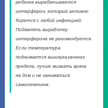
ребенка вырабатывается
интерферон, который активно
борется с любой инфекцией.
Подавлять выработку
интерферона не рекомендуется.
Если температура
поднимается вышеуказанного
предела, лучше вызвать врача
на дом и не заниматься
самолечением.