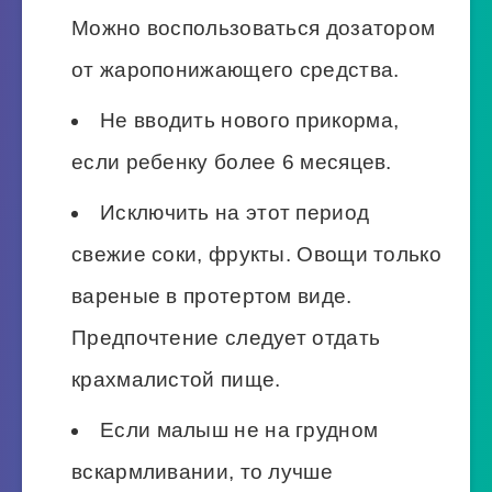
Можно воспользоваться дозатором
от жаропонижающего средства.
Не вводить нового прикорма,
если ребенку более 6 месяцев.
Исключить на этот период
свежие соки, фрукты. Овощи только
вареные в протертом виде.
Предпочтение следует отдать
крахмалистой пище.
Если малыш не на грудном
вскармливании, то лучше