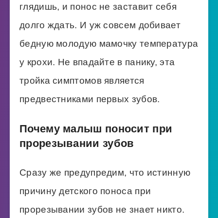
глядишь, и понос не заставит себя
долго ждать. И уж совсем добивает
бедную молодую мамочку температура
у крохи. Не впадайте в панику, эта
тройка симптомов является
предвестниками первых зубов.
Почему малыш поносит при
прорезывании зубов
Сразу же предупредим, что истинную
причину детского поноса при
прорезывании зубов не знает никто.