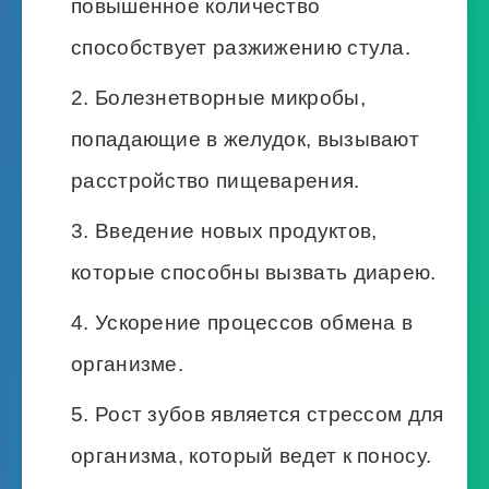
повышенное количество
способствует разжижению стула.
Болезнетворные микробы,
попадающие в желудок, вызывают
расстройство пищеварения.
Введение новых продуктов,
которые способны вызвать диарею.
Ускорение процессов обмена в
организме.
Рост зубов является стрессом для
организма, который ведет к поносу.