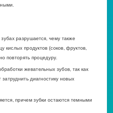
нными.
 зубах разрушается, чему также
у кислых продуктов (соков, фруктов,
но повторять процедуру.
бработки жевательных зубов, так как
 затруднить диагностику новых
яется, причем зубки остаются темными