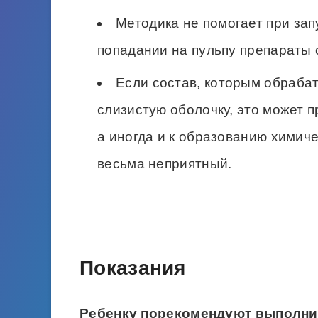
Методика не помогает при зап
попадании на пульпу препараты
Если состав, которым обрабат
слизистую оболочку, это может п
а иногда и к образованию химиче
весьма неприятный.
Показания
Ребенку порекомендуют выполни