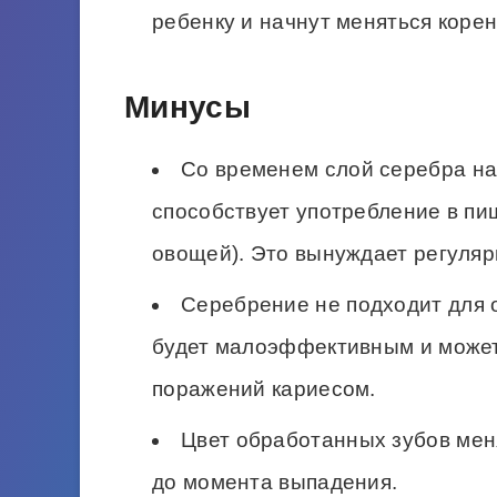
ребенку и начнут меняться коре
Минусы
Со временем слой серебра на
способствует употребление в пищ
овощей). Это вынуждает регуляр
Серебрение не подходит для о
будет малоэффективным и может
поражений кариесом.
Цвет обработанных зубов мен
до момента выпадения.