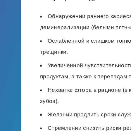
Обнаружении раннего кариеса
деминерализации (белыми пятны
Ослабленной и слишком тонко
трещинки.
Увеличенной чувствительност
продуктам, а также к перепадам
Нехватке фтора в рационе (в
зубов).
Желании продлить сроки служ
Стремлении снизить риски ре