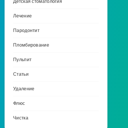
Детская стоматология
Лечение
Пародонтит
Пломбирование
Пульпит
Статьи
Удаление
Флюс
Чистка