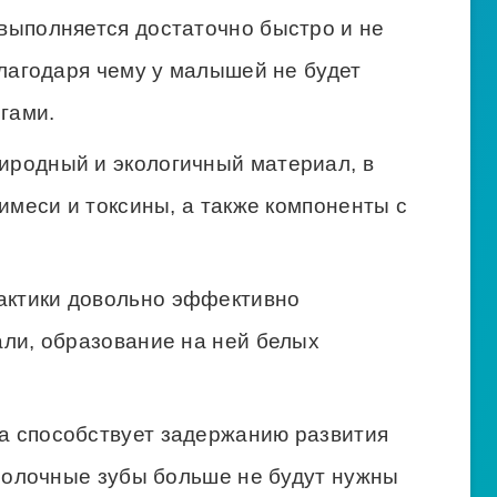
 выполняется достаточно быстро и не
лагодаря чему у малышей не будет
гами.
иродный и экологичный материал, в
имеси и токсины, а также компоненты с
актики довольно эффективно
ли, образование на ней белых
а способствует задержанию развития
молочные зубы больше не будут нужны