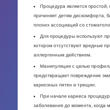
Процедура является простой,
причиняет детям дискомфорта, б
плохих ассоциаций со стоматоло
Для процедуры используют пр
котором отсутствуют вредные пр
аллергенным действием.
Манипуляция с целью профил
предотвращает повреждение эма
кариозных пятен и трещин.
При начале кариеса процедур
заболевания до момента, когда 