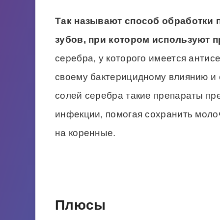
Так называют способ обработки
зубов, при котором используют 
серебра, у которого имеется антис
своему бактерицидному влиянию и
солей серебра такие препараты п
инфекции, помогая сохранить моло
на коренные.
Плюсы