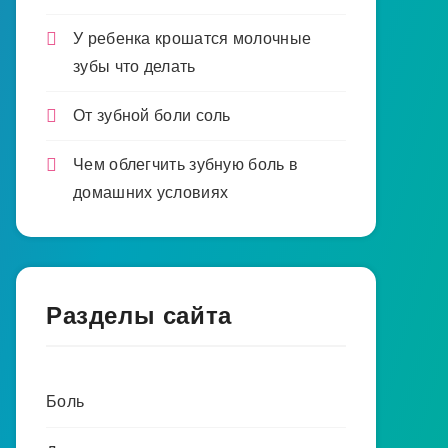
У ребенка крошатся молочные
зубы что делать
От зубной боли соль
Чем облегчить зубную боль в
домашних условиях
Разделы сайта
Боль