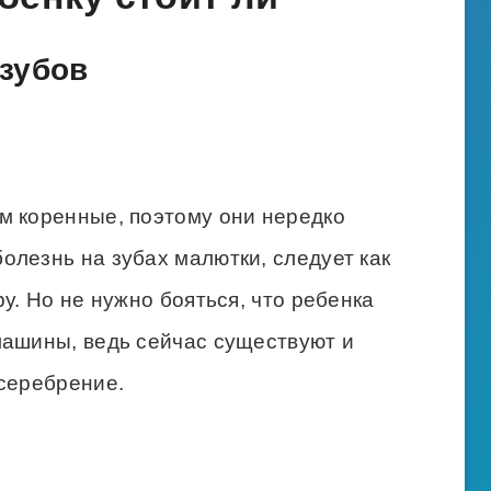
зубов
м коренные, поэтому они нередко
олезнь на зубах малютки, следует как
у. Но не нужно бояться, что ребенка
машины, ведь сейчас существуют и
 серебрение.