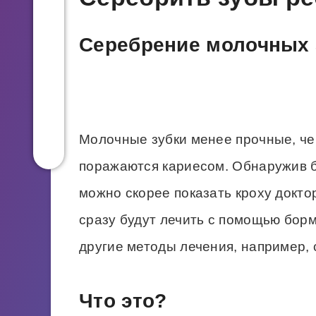
Серебрение молочных 
Молочные зубки менее прочные, че
поражаются кариесом. Обнаружив б
можно скорее показать кроху доктор
сразу будут лечить с помощью бор
другие методы лечения, например,
Что это?