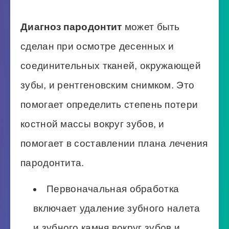
Диагноз пародонтит
может быть
сделан при осмотре десенных и
соединительных тканей, окружающей
зубы, и рентгеновским снимком. Это
помогает определить степень потери
костной массы вокруг зубов, и
помогает в составлении плана лечения
пародонтита.
Первоначальная обработка
включает удаление зубного налета
и зубного камня вокруг зубов и