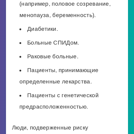
(например, половое созревание,
менопауза, беременность).
Диабетики.
Больные СПИДом.
Раковые больные.
Пациенты, принимающие
определенные лекарства.
Пациенты с генетической
предрасположенностью.
Люди, подверженные риску