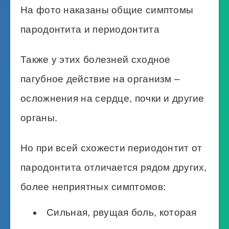
На фото наказаны общие симптомы
пародонтита и периодонтита
Также у этих болезней сходное
пагубное действие на организм –
осложнения на сердце, почки и другие
органы.
Но при всей схожести периодонтит от
пародонтита отличается рядом других,
более неприятных симптомов:
Сильная, рвущая боль, которая