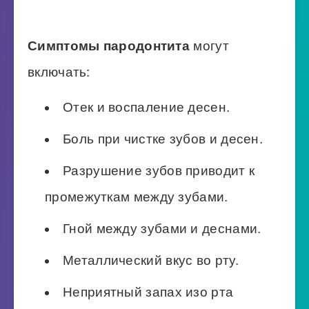
Симптомы пародонтита
могут
включать:
Отек и воспаление десен.
Боль при чистке зубов и десен.
Разрушение зубов приводит к
промежуткам между зубами.
Гной между зубами и деснами.
Металлический вкус во рту.
Неприятный запах изо рта