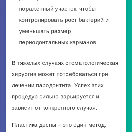
пораженный участок, чтобы
контролировать рост бактерий и
уменьшать размер
периодонтальных карманов.
В тяжелых случаях стоматологическая
хирургия может потребоваться при
лечении пародонтита. Успех этих
процедур сильно варьируется и
зависит от конкретного случая.
Пластика десны – это один метод,