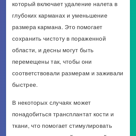
который включает удаление налета в
глубоких карманах и уменьшение
размера кармана. Это помогает
сохранить чистоту в пораженной
области, и десны могут быть
перемещены так, чтобы они
соответствовали размерам и заживали
быстрее.
В некоторых случаях может
понадобиться трансплантат кости и
ткани, что помогает стимулировать