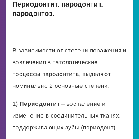
Периодонтит, пародонтит,
пародонтоз.
В зависимости от степени поражения и
вовлечения в патологические
процессы пародонтита, выделяют
номинально 2 основные степени:
1)
Периодонтит
– воспаление и
изменение в соединительных тканях,
поддерживающих зубы (периодонт).