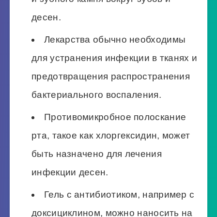
десен.
Лекарства обычно необходимы
для устранения инфекции в тканях и
предотвращения распространения
бактериального воспаления.
Противомикробное полоскание
рта, такое как хлоргексидин, может
быть назначено для лечения
инфекции десен.
Гель с антибиотиком, например с
доксициклином, можно наносить на