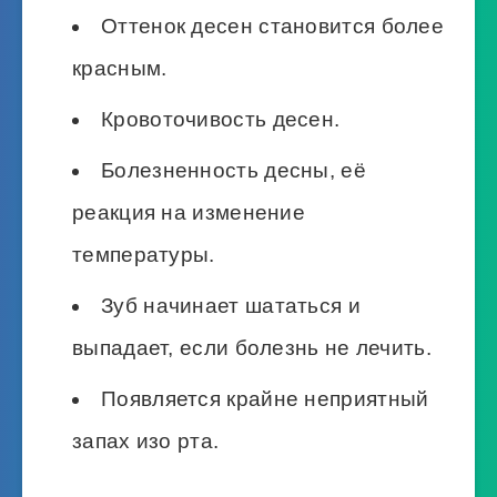
Оттенок десен становится более
красным.
Кровоточивость десен.
Болезненность десны, её
реакция на изменение
температуры.
Зуб начинает шататься и
выпадает, если болезнь не лечить.
Появляется крайне неприятный
запах изо рта.