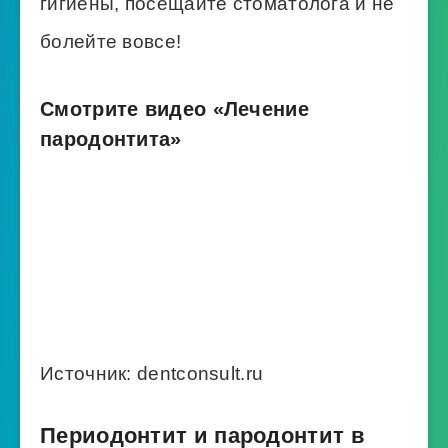
гигиены, посещайте стоматолога и не
болейте вовсе!
Смотрите видео «Лечение
пародонтита»
Источник: dentconsult.ru
Периодонтит и пародонтит в