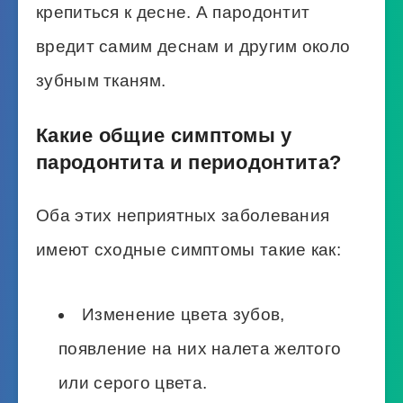
крепиться к десне. А пародонтит
вредит самим деснам и другим около
зубным тканям.
Какие общие симптомы у
пародонтита и периодонтита?
Оба этих неприятных заболевания
имеют сходные симптомы такие как:
Изменение цвета зубов,
появление на них налета желтого
или серого цвета.