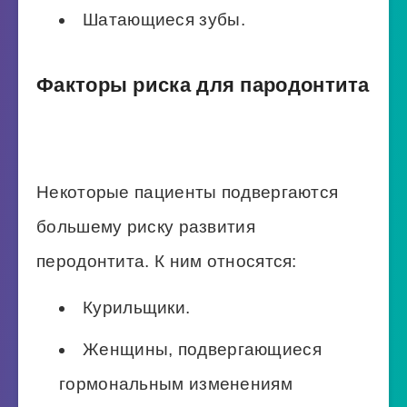
Шатающиеся зубы.
Факторы риска для пародонтита
Некоторые пациенты подвергаются
большему риску развития
перодонтита. К ним относятся:
Курильщики.
Женщины, подвергающиеся
гормональным изменениям