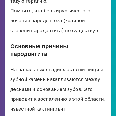
такую терапию.
Помните, что без хирургического
лечения пародонтоза (крайней
степени пародонтита) не существует.
Основные причины
пародонтита
На начальных стадиях остатки пищи и
зубной камень накапливаются между
деснами и основанием зубов. Это
приводит к воспалению в этой области,
известной как гингивит.