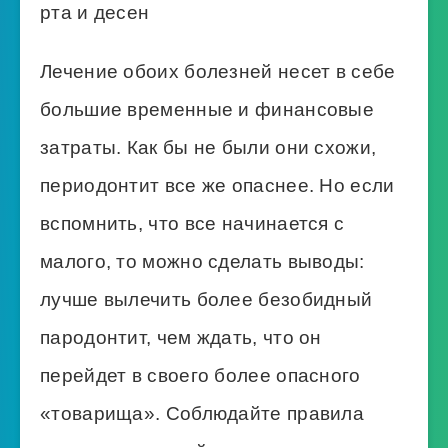
рта и десен
Лечение обоих болезней несет в себе
большие временные и финансовые
затраты. Как бы не были они схожи,
периодонтит все же опаснее. Но если
вспомнить, что все начинается с
малого, то можно сделать выводы:
лучше вылечить более безобидный
пародонтит, чем ждать, что он
перейдет в своего более опасного
«товарища». Соблюдайте правила