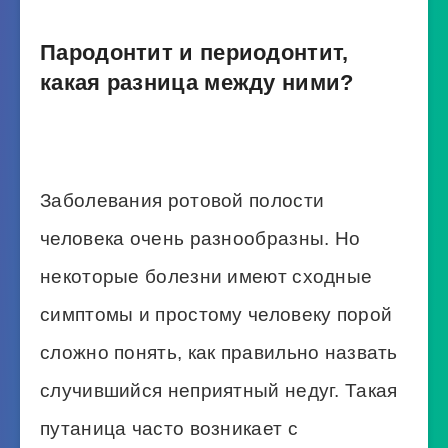
Пародонтит и периодонтит,
какая разница между ними?
Заболевания ротовой полости
человека очень разнообразны. Но
некоторые болезни имеют сходные
симптомы и простому человеку порой
сложно понять, как правильно назвать
случившийся неприятный недуг. Такая
путаница часто возникает с