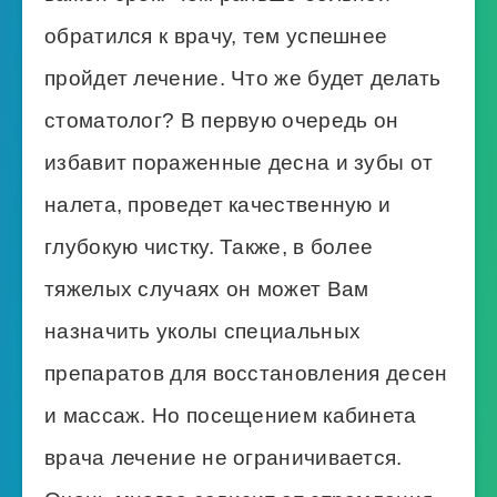
обратился к врачу, тем успешнее
пройдет лечение. Что же будет делать
стоматолог? В первую очередь он
избавит пораженные десна и зубы от
налета, проведет качественную и
глубокую чистку. Также, в более
тяжелых случаях он может Вам
назначить уколы специальных
препаратов для восстановления десен
и массаж. Но посещением кабинета
врача лечение не ограничивается.