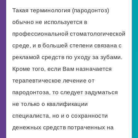
Такая терминология (пародонтоз)
обычно не используется в
профессиональной стоматологической
среде, и в большей степени связана с
рекламой средств по уходу за зубами.
Кроме того, если Вам назначается
терапевтическое лечение от
пародонтоза, то следует задуматься
не только о квалификации
специалиста, но и о сохранности
денежных средств потраченных на