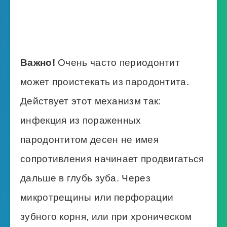
Важно!
Очень часто периодонтит
может проистекать из пародонтита.
Действует этот механизм так:
инфекция из пораженных
пародонтитом десен не имея
сопротивления начинает продвигаться
дальше в глубь зуба. Через
микротрещины или перфорации
зубного корня, или при хроническом