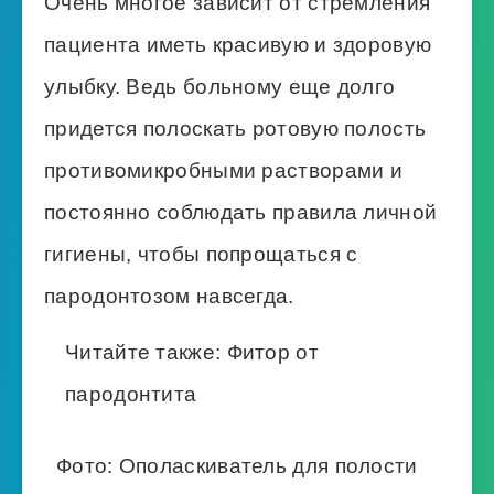
Очень многое зависит от стремления
пациента иметь красивую и здоровую
улыбку. Ведь больному еще долго
придется полоскать ротовую полость
противомикробными растворами и
постоянно соблюдать правила личной
гигиены, чтобы попрощаться с
пародонтозом навсегда.
Читайте также:
Фитор от
пародонтита
Фото: Ополаскиватель для полости