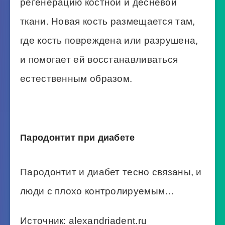
регенерацию костной и десневой
ткани. Новая кость размещается там,
где кость повреждена или разрушена,
и помогает ей восстанавливаться
естественным образом.
Пародонтит при диабете
Пародонтит и диабет тесно связаны, и
люди с плохо контролируемым…
Источник: alexandriadent.ru