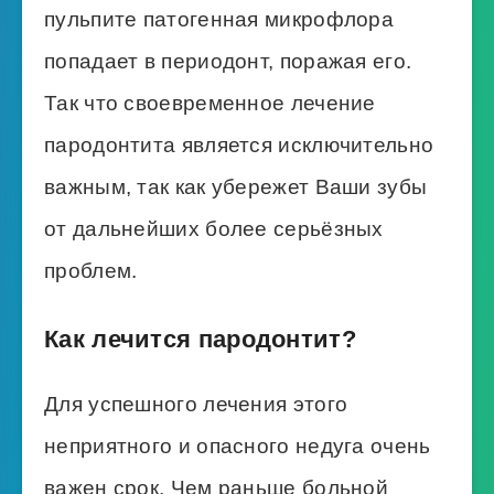
пульпите патогенная микрофлора
попадает в периодонт, поражая его.
Так что своевременное лечение
пародонтита является исключительно
важным, так как убережет Ваши зубы
от дальнейших более серьёзных
проблем.
Как лечится пародонтит?
Для успешного лечения этого
неприятного и опасного недуга очень
важен срок. Чем раньше больной