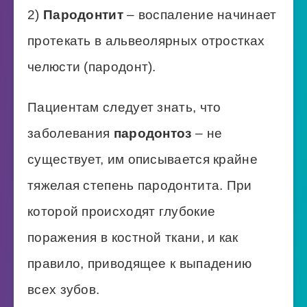
2)
Пародонтит
– воспаление начинает
протекать в альвеолярных отростках
челюсти (пародонт).
Пациентам следует знать, что
заболевания
пародонтоз
– не
существует, им описывается крайне
тяжелая степень пародонтита. При
которой происходят глубокие
поражения в костной ткани, и как
правило, приводящее к выпадению
всех зубов.