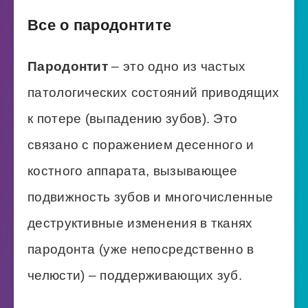
Все о пародонтите
Пародонтит
– это одно из частых
патологических состояний приводящих
к потере (выпадению зубов). Это
связано с поражением десенного и
костного аппарата, вызывающее
подвижность зубов и многочисленные
деструктивные изменения в тканях
пародонта (уже непосредственно в
челюсти) – поддерживающих зуб.