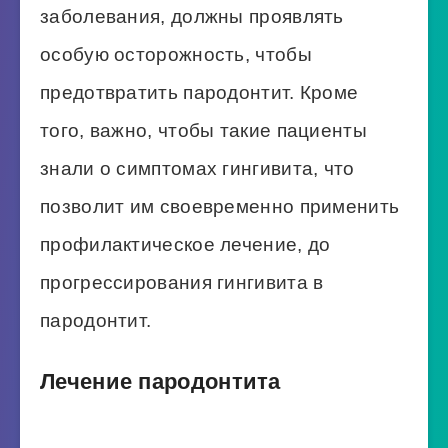
заболевания, должны проявлять
особую осторожность, чтобы
предотвратить пародонтит. Кроме
того, важно, чтобы такие пациенты
знали о симптомах гингивита, что
позволит им своевременно применить
профилактическое лечение, до
прогрессирования гингивита в
пародонтит.
Лечение пародонтита