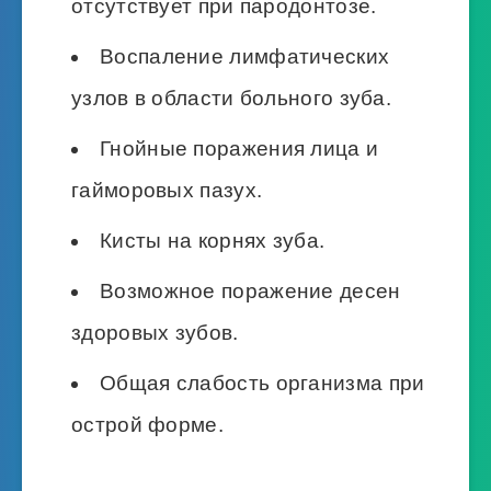
отсутствует при пародонтозе.
Воспаление лимфатических
узлов в области больного зуба.
Гнойные поражения лица и
гайморовых пазух.
Кисты на корнях зуба.
Возможное поражение десен
здоровых зубов.
Общая слабость организма при
острой форме.