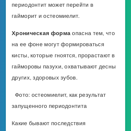
периодонтит может перейти в
гайморит и остеомиелит.
Хроническая форма
опасна тем, что
на ее фоне могут формироваться
кисты, которые гноятся, прорастают в
гайморовы пазухи, охватывают десны
других, здоровых зубов.
Фото: остеомиелит, как результат
запущенного периодонтита
Какие бывают последствия