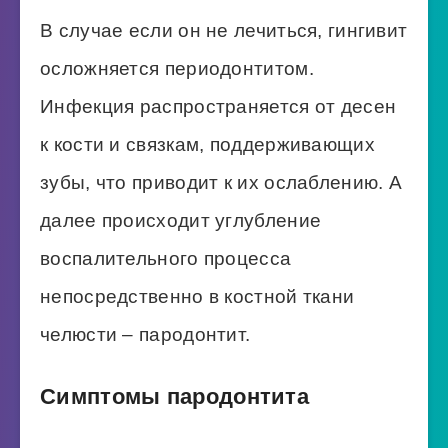
В случае если он не лечиться, гингивит
осложняется периодонтитом.
Инфекция распространяется от десен
к кости и связкам, поддерживающих
зубы, что приводит к их ослаблению. А
далее происходит углубление
воспалительного процесса
непосредственно в костной ткани
челюсти – пародонтит.
Симптомы пародонтита