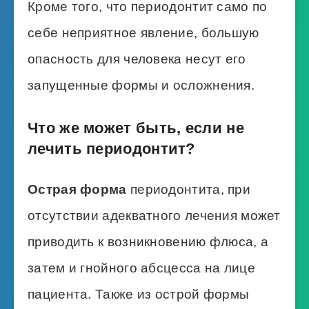
Кроме того, что периодонтит само по
себе неприятное явление, большую
опасность для человека несут его
запущенные формы и осложнения.
Что же может быть, если не
лечить периодонтит?
Острая форма
периодонтита, при
отсутствии адекватного лечения может
приводить к возникновению флюса, а
затем и гнойного абсцесса на лице
пациента. Также из острой формы