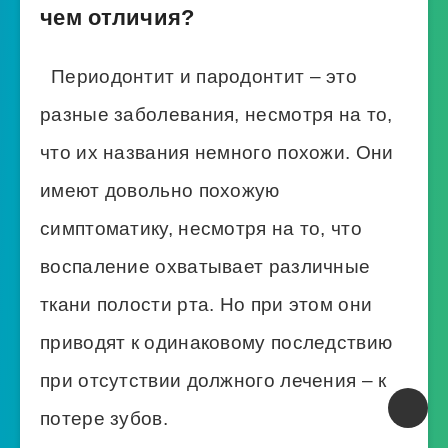
чем отличия?
Периодонтит и пародонтит – это
разные заболевания, несмотря на то,
что их названия немного похожи. Они
имеют довольно похожую
симптоматику, несмотря на то, что
воспаление охватывает различные
ткани полости рта. Но при этом они
приводят к одинаковому последствию
при отсутствии должного лечения – к
потере зубов.