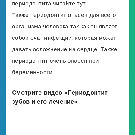
периодонтита читайте тут
Также периодонтит опасен для всего
организма человека так как он являет
собой очаг инфекции, которая может
давать осложнение на сердце. Также
периодонтит очень опасен при
беременности.
Смотрите видео «Периодонтит
зубов и его лечение»