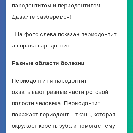
пародонтитом и периодонтитом.
Давайте разберемся!
На фото слева показан периодонтит,
а справа пародонтит
Разные области болезни
Периодонтит и пародонтит
охватывают разные части ротовой
полости человека. Периодонтит
поражает периодонт – ткань, которая
окружает корень зуба и помогает ему