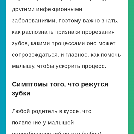
другими инфекционными
заболеваниями, поэтому важно знать,
как распознать признаки прорезания
зубов, какими процессами оно может
сопровождаться, и главное, как помочь
малышу, чтобы ускорить процесс.
Симптомы того, что режутся
зубки
Любой родитель в курсе, что
появление у малышей
новообразований во рту (зубов)