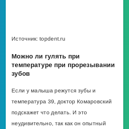
Источник: topdent.ru
Можно ли гулять при
температуре при прорезывании
зубов
Если у малыша режутся зубы и
температура 39, доктор Комаровский
подскажет что делать. И это
неудивительно, так как он опытный