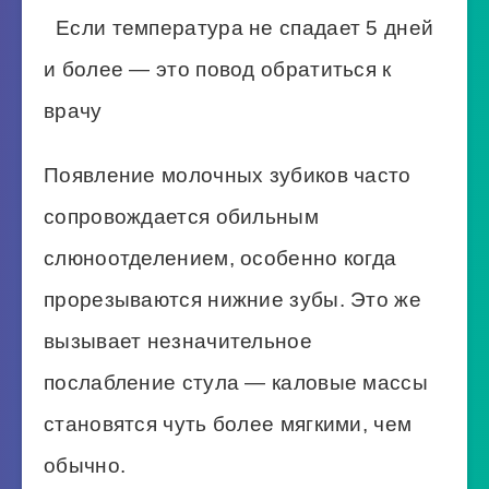
Если температура не спадает 5 дней
и более — это повод обратиться к
врачу
Появление молочных зубиков часто
сопровождается обильным
слюноотделением, особенно когда
прорезываются нижние зубы. Это же
вызывает незначительное
послабление стула — каловые массы
становятся чуть более мягкими, чем
обычно.