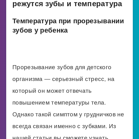
режутся зубы и температура
Температура при прорезывании
зубов у ребенка
Прорезывание зубов для детского
организма — серьезный стресс, на
который он может отвечать
повышением температуры тела.
Однако такой симптом у грудничков не
всегда связан именно с зубками. Из
нашей статьи вы сможете узнать,