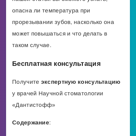
опасна ли температура при
прорезывании зубов, насколько она
может повышаться и что делать в
таком случае.
Бесплатная консультация
Получите
экспертную консультацию
у врачей Научной стоматологии
«Дантистофф»
Содержание
: