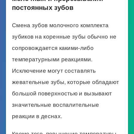
постоянных зубов
Смена зубов молочного комплекта
зубиков на коренные зубы обычно не
сопровождается какими-либо
температурными реакциями.
Исключение могут составлять
жевательные зубы, которые обладают
большой поверхностью и вызывают
значительные воспалительные
реакции в деснах.
Кроме того, повышение температуры