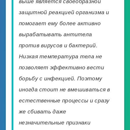
выше является своеобразной
защитной реакцией организма и
помогает ему более активно
вырабатывать антитела
против вирусов и бактерий.
Низкая температура тела не
позволяет эффективно вести
борьбу с инфекцией. Поэтому
иногда стоит не вмешиваться в
естественные процессы и сразу
же сбивать даже
незначительные признаки