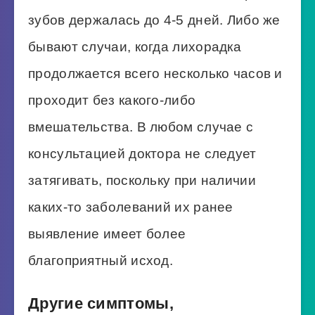
зубов держалась до 4-5 дней. Либо же
бывают случаи, когда лихорадка
продолжается всего несколько часов и
проходит без какого-либо
вмешательства. В любом случае с
консультацией доктора не следует
затягивать, поскольку при наличии
каких-то заболеваний их ранее
выявление имеет более
благоприятный исход.
Другие симптомы,