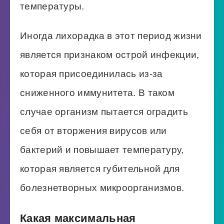
температуры.
Иногда лихорадка в этот период жизни
является признаком острой инфекции,
которая присоединилась из-за
сниженного иммунитета. В таком
случае организм пытается оградить
себя от вторжения вирусов или
бактерий и повышает температуру,
которая является губительной для
болезнетворных микроорганизмов.
Какая максимальная