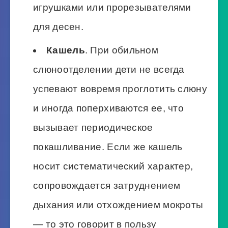
игрушками или прорезывателями
для десен.
Кашель
. При обильном
слюноотделении дети не всегда
успевают вовремя проглотить слюну
и иногда поперхиваются ее, что
вызывает периодическое
покашливание. Если же кашель
носит систематический характер,
сопровождается затруднением
дыхания или отхождением мокроты
— то это говорит в пользу