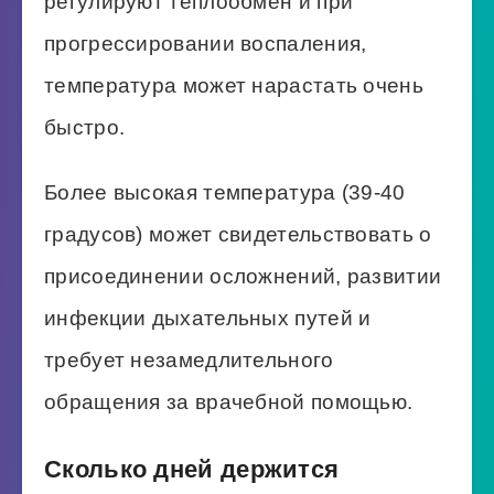
регулируют теплообмен и при
прогрессировании воспаления,
температура может нарастать очень
быстро.
Более высокая температура (39-40
градусов) может свидетельствовать о
присоединении осложнений, развитии
инфекции дыхательных путей и
требует незамедлительного
обращения за врачебной помощью.
Сколько дней держится