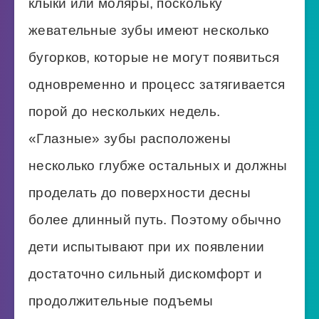
клыки или моляры, поскольку
жевательные зубы имеют несколько
бугорков, которые не могут появиться
одновременно и процесс затягивается
порой до нескольких недель.
«Глазные» зубы расположены
несколько глубже остальных и должны
проделать до поверхности десны
более длинный путь. Поэтому обычно
дети испытывают при их появлении
достаточно сильный дискомфорт и
продолжительные подъемы