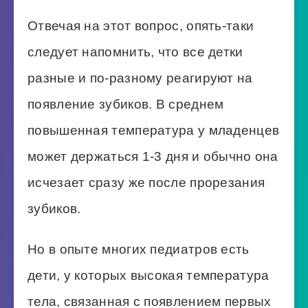
Отвечая на этот вопрос, опять-таки
следует напомнить, что все детки
разные и по-разному реагируют на
появление зубиков. В среднем
повышенная температура у младенцев
может держаться 1-3 дня и обычно она
исчезает сразу же после прорезания
зубиков.
Но в опыте многих педиатров есть
дети, у которых высокая температура
тела, связанная с появлением первых