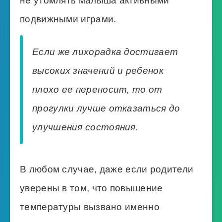
не утомлять малыша активными
подвижными играми.
Если же лихорадка достигает
высоких значений и ребенок
плохо ее переносит, то от
прогулки лучше отказаться до
улучшения состояния.
В любом случае, даже если родители
уверены в том, что повышение
температуры вызвано именно