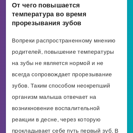
От чего повышается
температура во время
прорезывания зубов
Вопреки распространенному мнению
родителей, повышение температуры
на зубы не является нормой и не
всегда сопровождает прорезывание
зубов. Таким способом неокрепший
организм малыша отвечает на
возникновение воспалительной
реакции в десне, через которую
прокладывает себе путь первый зуб. В