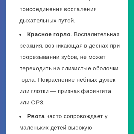
присоединения воспаления
дыхательных путей.
Красное горло
. Воспалительная
реакция, возникающая в деснах при
прорезывании зубов, не может
переходить на слизистые оболочки
горла. Покраснение небных дужек
или глотки — признак фарингита
или ОРЗ.
Рвота
часто сопровождает у
маленьких детей высокую