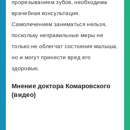
прорезыванием зубов, необходима
врачебная консультация.
Самолечением заниматься нельзя,
поскольку неправильные меры не
только не облегчат состояния малыша,
но и могут принести вред его
здоровью.
Мнение доктора Комаровского
(видео)