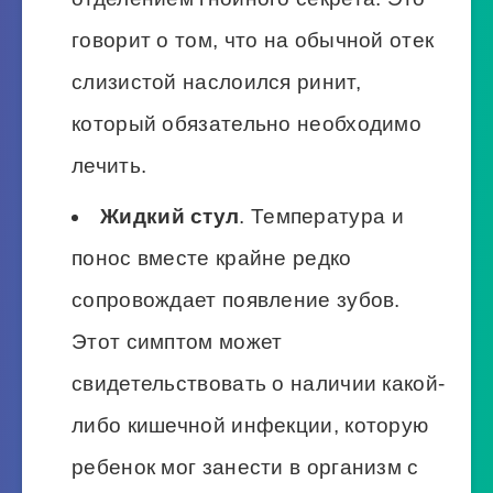
говорит о том, что на обычной отек
слизистой наслоился ринит,
который обязательно необходимо
лечить.
Жидкий стул
. Температура и
понос вместе крайне редко
сопровождает появление зубов.
Этот симптом может
свидетельствовать о наличии какой-
либо кишечной инфекции, которую
ребенок мог занести в организм с