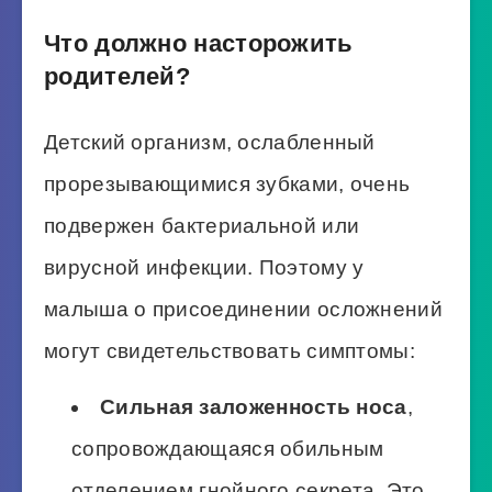
Что должно насторожить
родителей?
Детский организм, ослабленный
прорезывающимися зубками, очень
подвержен бактериальной или
вирусной инфекции. Поэтому у
малыша о присоединении осложнений
могут свидетельствовать симптомы:
Сильная заложенность носа
,
сопровождающаяся обильным
отделением гнойного секрета. Это