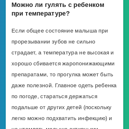
Можно ли гулять с ребенком
при температуре?
Если общее состояние малыша при
прорезывании зубов не сильно
страдает, а температура не высокая и
хорошо сбивается жаропонижающими
препаратами, то прогулка может быть
даже полезной. Главное одеть ребенка
по погоде, стараться держаться
подальше от других детей (поскольку
легко можно подхватить инфекцию) и