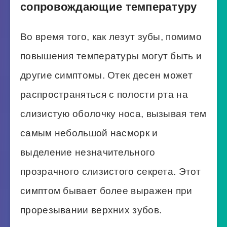
сопровождающие температуру
Во время того, как лезут зубы, помимо
повышения температуры могут быть и
другие симптомы. Отек десен может
распространяться с полости рта на
слизистую оболочку носа, вызывая тем
самым небольшой насморк и
выделение незначительного
прозрачного слизистого секрета. Этот
симптом бывает более выражен при
прорезывании верхних зубов.