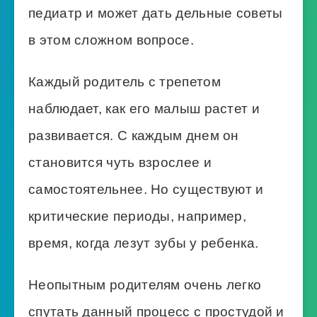
педиатр и может дать дельные советы
в этом сложном вопросе.
Каждый родитель с трепетом
наблюдает, как его малыш растет и
развивается. С каждым днем он
становится чуть взрослее и
самостоятельнее. Но существуют и
критические периоды, например,
время, когда лезут зубы у ребенка.
Неопытным родителям очень легко
спутать данный процесс с простудой и