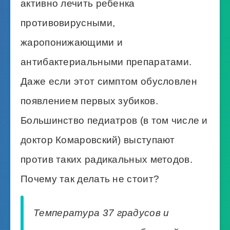
активно лечить ребенка
противовирусными,
жаропонижающими и
антибактериальными препаратами.
Даже если этот симптом обусловлен
появлением первых зубиков.
Большинство педиатров (в том числе и
доктор Комаровский) выступают
против таких радикальных методов.
Почему так делать не стоит?
Температура 37 градусов и