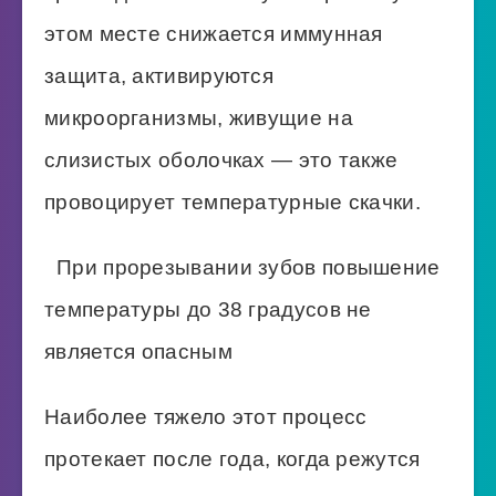
этом месте снижается иммунная
защита, активируются
микроорганизмы, живущие на
слизистых оболочках — это также
провоцирует температурные скачки.
При прорезывании зубов повышение
температуры до 38 градусов не
является опасным
Наиболее тяжело этот процесс
протекает после года, когда режутся