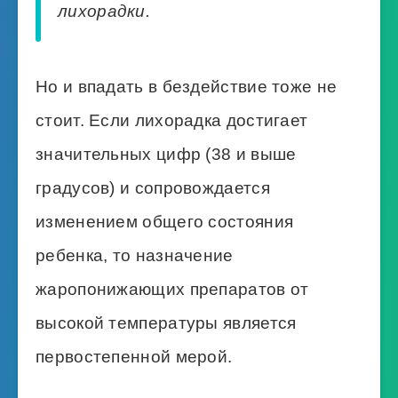
лихорадки.
Но и впадать в бездействие тоже не
стоит. Если лихорадка достигает
значительных цифр (38 и выше
градусов) и сопровождается
изменением общего состояния
ребенка, то назначение
жаропонижающих препаратов от
высокой температуры является
первостепенной мерой.