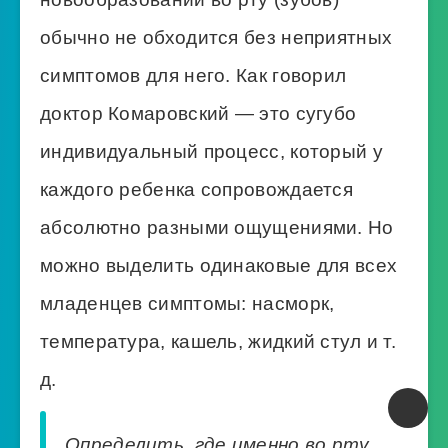
обычно не обходится без неприятных
симптомов для него. Как говорил
доктор Комаровский — это сугубо
индивидуальный процесс, который у
каждого ребенка сопровождается
абсолютно разными ощущениями. Но
можно выделить одинаковые для всех
младенцев симптомы: насморк,
температура, кашель, жидкий стул и т.
д.
Определить, где именно во рту