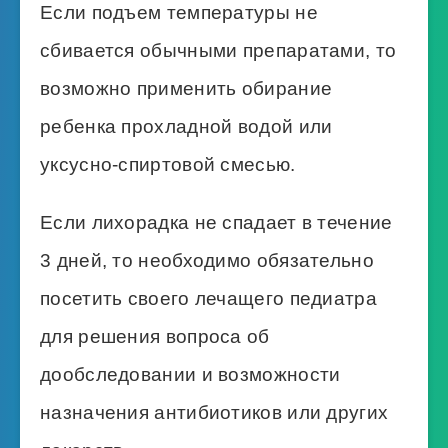
Если подъем температуры не
сбивается обычными препаратами, то
возможно применить обирание
ребенка прохладной водой или
уксусно-спиртовой смесью.
Если лихорадка не спадает в течение
3 дней, то необходимо обязательно
посетить своего лечащего педиатра
для решения вопроса об
дообследовании и возможности
назначения антибиотиков или других