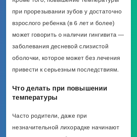
при прорезывании зубов у достаточно
взрослого ребенка (в 6 лет и более)
может говорить о наличии гингивита —
заболевания десневой слизистой
оболочки, которое может без лечения
привести к серьезным последствиям.
Что делать при повышении
температуры
Часто родители, даже при
незначительной лихорадке начинают