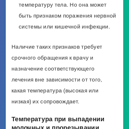
температуру тела. Но она может
быть признаком поражения нервной
системы или кишечной инфекции.
Наличие таких признаков требует
срочного обращения к врачу и
назначение соответствующего
лечения вне зависимости от того,
какая температура (высокая или
низкая) их сопровождает.
Температура при выпадении
молочных и прорезывании