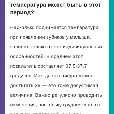
температура может быть в этот
период?
Насколько поднимается температура
при появлении зубиков у малыша,
зависит только от его индивидуальных
особенностей. В среднем этот
показатель составляет 37,5-37,7
градусов. Иногда эта цифра может
достигать 38 — это тоже допустимая
величина. Важно регулярно проводить
измерения, поскольку груднички плохо