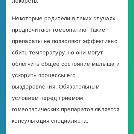
лекарств.
Некоторые родители в таких случаях
предпочитают гомеопатию. Такие
препараты не позволяют эффективно
сбить температуру, но они могут
облегчить общее состояние малыша и
ускорить процессы его
выздоровления. Обязательным
условием перед приемом
гомеопатических препаратов является
консультация специалиста.