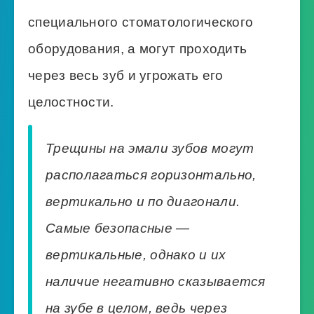
специального стоматологического
оборудования, а могут проходить
через весь зуб и угрожать его
целостности.
Трещины на эмали зубов могут
располагаться горизонтально,
вертикально и по диагонали.
Самые безопасные —
вертикальные, однако и их
наличие негативно сказывается
на зубе в целом, ведь через