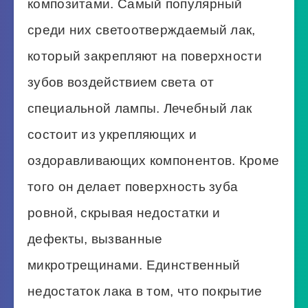
композитами. Самый популярный
среди них светоотверждаемый лак,
который закрепляют на поверхности
зубов воздействием света от
специальной лампы. Лечебный лак
состоит из укрепляющих и
оздоравливающих компонентов. Кроме
того он делает поверхность зуба
ровной, скрывая недостатки и
дефекты, вызванные
микротрещинами. Единственный
недостаток лака в том, что покрытие