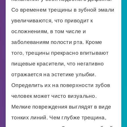
Со временем трещины в зубной эмали
увеличиваются, что приводит к
осложнениям, в том числе и
заболеваниям полости рта. Кроме
того, трещины прекрасно впитывают
пищевые красители, что негативно
отражается на эстетике улыбки.
Определить их на поверхности зубов
человек может чисто визуально.
Мелкие повреждения выглядят в виде
тонких линий. Чем глубже трещина,