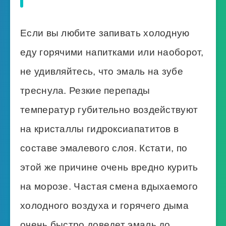
Если вы любите запивать холодную
еду горячими напитками или наоборот,
не удивляйтесь, что эмаль на зубе
треснула. Резкие перепады
температур губительно воздействуют
на кристаллы гидроксиапатитов в
составе эмалевого слоя. Кстати, по
этой же причине очень вредно курить
на морозе. Частая смена вдыхаемого
холодного воздуха и горячего дыма
очень быстро доведет эмаль до