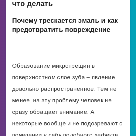
что делать
Почему трескается эмаль и как
предотвратить повреждение
Образование микротрещин в
поверхностном слое зуба – явление
довольно распространенное. Тем не
менее, на эту проблему человек не
сразу обращает внимание. А
некоторые вообще и не подозревают о
появлении у себя подобного дефекта.