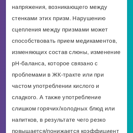
напряжения, возникающего между
стенками этих призм. Нарушению
сцепления между призмами может
способствовать прием медикаментов,
изменяющих состав слюны, изменение
pH-баланса, которое связано с
проблемами в ЖК-тракте или при
частом употреблении кислого и
сладкого. А также употребление
слишком горячих/холодных блюд или
напитков, в результате чего резко
повышается/понижается коэффициент