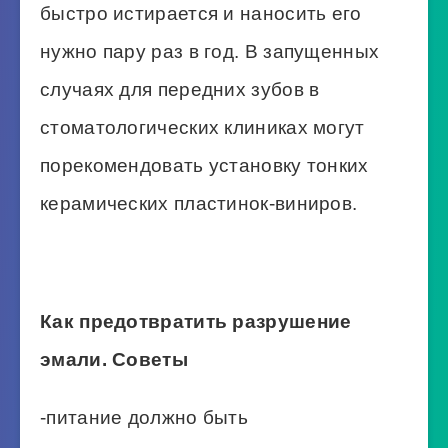
быстро истирается и наносить его
нужно пару раз в год. В запущенных
случаях для передних зубов в
стоматологических клиниках могут
порекомендовать установку тонких
керамических пластинок-виниров.
Как предотвратить разрушение
эмали. Советы
-питание должно быть