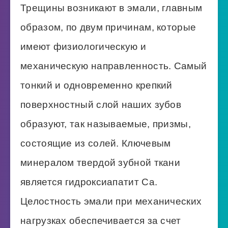
Трещины возникают в эмали, главным
образом, по двум причинам, которые
имеют физиологическую и
механическую направленность. Самый
тонкий и одновременно крепкий
поверхностный слой наших зубов
образуют, так называемые, призмы,
состоящие из солей. Ключевым
минералом твердой зубной ткани
является гидроксиапатит Ca.
Целостность эмали при механических
нагрузках обеспечивается за счет