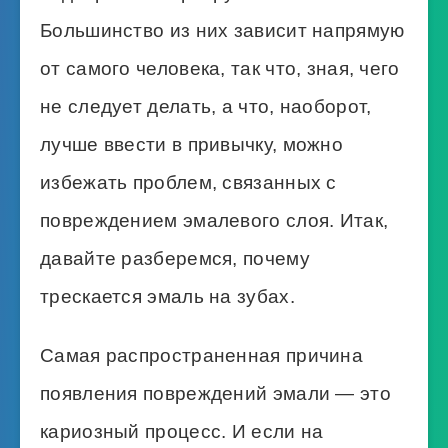
Большинство из них зависит напрямую
от самого человека, так что, зная, чего
не следует делать, а что, наоборот,
лучше ввести в привычку, можно
избежать проблем, связанных с
повреждением эмалевого слоя. Итак,
давайте разберемся, почему
трескается эмаль на зубах.
Самая распространенная причина
появления повреждений эмали — это
кариозный процесс. И если на