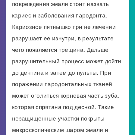
повреждения эмали стоит назвать
кариес и заболевания пародонта.
Кариозное пятнышко при не лечении
разрушает ее изнутри, в результате
чего появляется трещина. Дальше
разрушительный процесс может дойти
до дентина и затем до пульпы. При
поражении пародонтальных тканей
может оголиться корневая часть зуба,
которая спрятана под десной. Такие
незащищенные участки покрыты
микроскопическим шаром эмали и