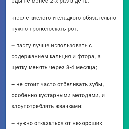
еды не менее 2-х раз в день;
-после кислого и сладкого обязательно
нужно прополоскать рот;
– пасту лучше использовать с
содержанием кальция и фтора, а
щетку менять через 3-4 месяца;
– не стоит часто отбеливать зубы,
особенно кустарными методами, и
злоупотреблять жвачками;
– нужно отказаться от нехороших