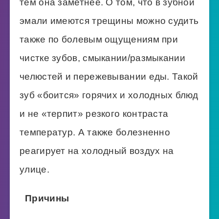
тем она заметнее. О том, что в зубной
эмали имеются трещины можно судить
также по болевым ощущениям при
чистке зубов, смыкании/размыкании
челюстей и пережевывании еды. Такой
зуб «боится» горячих и холодных блюд
и не «терпит» резкого контраста
температур. А также болезненно
реагирует на холодный воздух на
улице.
Причины