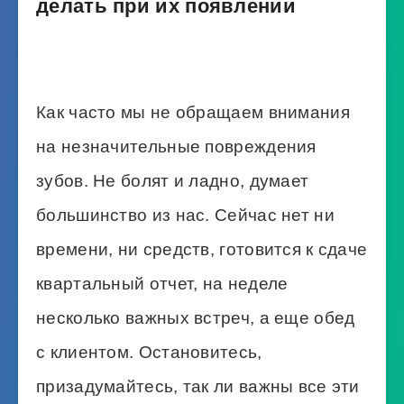
делать при их появлении
Как часто мы не обращаем внимания
на незначительные повреждения
зубов. Не болят и ладно, думает
большинство из нас. Сейчас нет ни
времени, ни средств, готовится к сдаче
квартальный отчет, на неделе
несколько важных встреч, а еще обед
с клиентом. Остановитесь,
призадумайтесь, так ли важны все эти