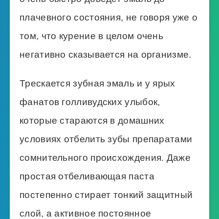
плачевного состояния, не говоря уже о
том, что курение в целом очень
негативно сказывается на организме.
Трескается зубная эмаль и у ярых
фанатов голливудских улыбок,
которые стараются в домашних
условиях отбелить зубы препаратами
сомнительного происхождения. Даже
простая отбеливающая паста
постепенно стирает тонкий защитный
слой, а активное постоянное