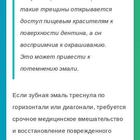
такие трещины открывается
доступ пищевым красителям к
поверхности дентина, а он
восприимчив к окрашиванию.
Это может привести к
потемнению эмали.
Если зубная эмаль треснула по
горизонтали или диагонали, требуется
срочное медицинское вмешательство
и восстановление поврежденного