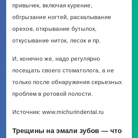
привычек, включая курение,
обгрызание ногтей, раскалывание
орехов, открывание бутылок,
откусывание ниток, лесок и пр.
И, конечно же, надо регулярно
посещать своего стоматолога, а не
только после обнаружения серьезных
проблем в ротовой полости.
Источник: www.michurindental.ru
Трещины на эмали зубов — что