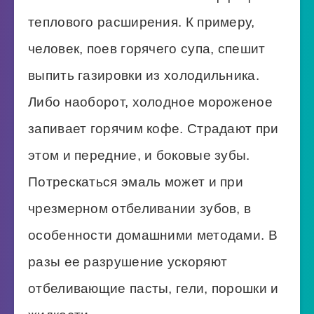
теплового расширения. К примеру,
человек, поев горячего супа, спешит
выпить газировки из холодильника.
Либо наоборот, холодное мороженое
запивает горячим кофе. Страдают при
этом и передние, и боковые зубы.
Потрескаться эмаль может и при
чрезмерном отбеливании зубов, в
особенности домашними методами. В
разы ее разрушение ускоряют
отбеливающие пасты, гели, порошки и