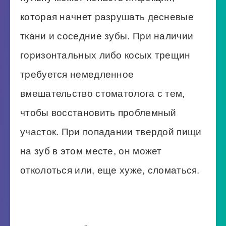
которая начнет разрушать десневые
ткани и соседние зубы. При наличии
горизонтальных либо косых трещин
требуется немедленное
вмешательство стоматолога с тем,
чтобы восстановить проблемный
участок. При попадании твердой пищи
на зуб в этом месте, он может
отколоться или, еще хуже, сломаться.