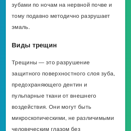
зубами по ночам на нервной почве и
тому подавно методично разрушает
эмаль.
Виды трещин
Трещины — это разрушение
защитного поверхностного слоя зуба,
предохраняющего дентин и
пульпарные ткани от внешнего
воздействия. Они могут быть
микроскопическими, не различимыми
человеческим глазом без