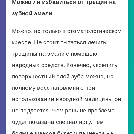
Можно ли избавиться от трещин на
зубной эмали
Можно, но только в стоматологическом
кресле. Не стоит пытаться лечить
трещины на эмали с помощью
народных средств. Конечно, укрепить
поверхностный слой зуба можно, но
полному восстановлению при
использовании народной медицины он
не поддается. Чем раньше проблема
будет показана специалисту, тем
больше шансов будет у пациента на