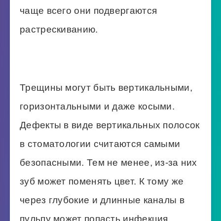
чаще всего они подвергаются
растрескиванию.
Трещины могут быть вертикальными,
горизонтальными и даже косыми.
Дефекты в виде вертикальных полосок
в стоматологии считаются самыми
безопасными. Тем не менее, из-за них
зуб может поменять цвет. К тому же
через глубокие и длинные каналы в
пульпу может попасть инфекция,