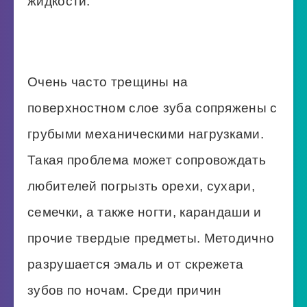
жидкости.
Очень часто трещины на
поверхностном слое зуба сопряжены с
грубыми механическими нагрузками.
Такая проблема может сопровождать
любителей погрызть орехи, сухари,
семечки, а также ногти, карандаши и
прочие твердые предметы. Методично
разрушается эмаль и от скрежета
зубов по ночам. Среди причин