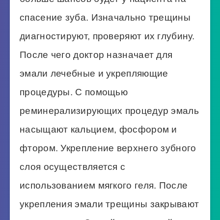
спасение зуба. Изначально трещины
диагностируют, проверяют их глубину.
После чего доктор назначает для
эмали лечебные и укрепляющие
процедуры. С помощью
реминерализирующих процедур эмаль
насыщают кальцием, фосфором и
фтором. Укрепление верхнего зубного
слоя осуществляется с
использованием мягкого геля. После
укрепления эмали трещины закрывают