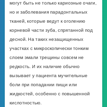
могут быть не только кариозные очаги,
но и заболевания парадонтальных
тканей, которые ведут к оголению
корневой части зуба, спрятанной под
десной. На таких незащищенных
участках с микроскопически тонким
слоем эмали трещины совсем не
редкость. И их наличие обычно
вызывает у пациента мучительные
боли при попадании пищи или
жидкостей, особенно с повышенной
кислотностью.