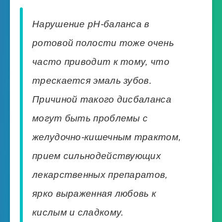
Нарушение pH-баланса в
ротовой полости тоже очень
часто приводит к тому, что
трескается эмаль зубов.
Причиной такого дисбаланса
могут быть проблемы с
желудочно-кишечным трактом,
прием сильнодействующих
лекарственных препаратов,
ярко выраженная любовь к
кислым и сладкому.