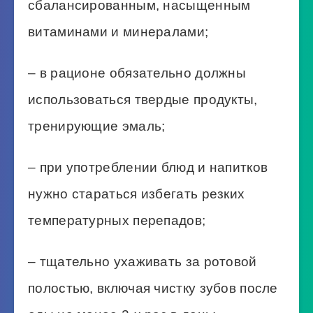
сбалансированным, насыщенным
витаминами и минералами;
– в рационе обязательно должны
использоваться твердые продукты,
тренирующие эмаль;
– при употреблении блюд и напитков
нужно стараться избегать резких
температурных перепадов;
– тщательно ухаживать за ротовой
полостью, включая чистку зубов после