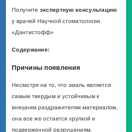
Получите
экспертную консультацию
у врачей Научной стоматологии
«Дантистофф»
Содержание:
Причины появления
Несмотря на то, что эмаль является
самым твердым и устойчивым к
внешним раздражителям материалом,
она все же остается хрупкой и
подверженной разрушениям.