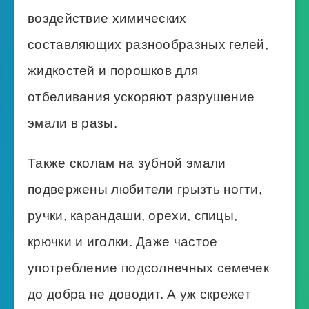
воздействие химических
составляющих разнообразных гелей,
жидкостей и порошков для
отбеливания ускоряют разрушение
эмали в разы.
Также сколам на зубной эмали
подвержены любители грызть ногти,
ручки, карандаши, орехи, спицы,
крючки и иголки. Даже частое
употребление подсолнечных семечек
до добра не доводит. А уж скрежет