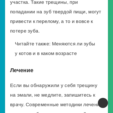
участка. Такие трещины, при
попадании на зуб твердой пищи, могут
привести к перелому, а то и вовсе к
потере зуба.
Читайте также:
Меняются ли зубы
у котов и в каком возрасте
Лечение
Если вы обнаружили у себя трещину
на эмали, не медлите, запишитесь к
врачу. Современные методики лечения