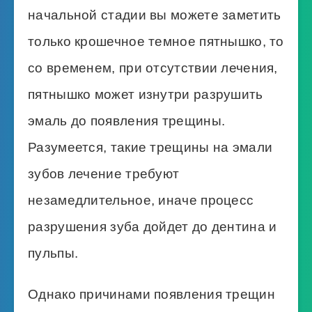
начальной стадии вы можете заметить
только крошечное темное пятнышко, то
со временем, при отсутствии лечения,
пятнышко может изнутри разрушить
эмаль до появления трещины.
Разумеется, такие трещины на эмали
зубов лечение требуют
незамедлительное, иначе процесс
разрушения зуба дойдет до дентина и
пульпы.
Однако причинами появления трещин