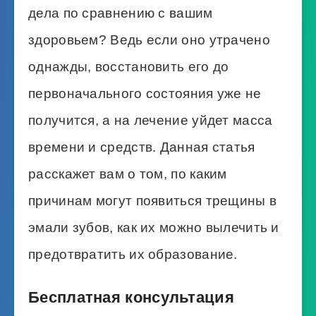
дела по сравнению с вашим
здоровьем? Ведь если оно утрачено
однажды, восстановить его до
первоначального состояния уже не
получится, а на лечение уйдет масса
времени и средств. Данная статья
расскажет вам о том, по каким
причинам могут появиться трещины в
эмали зубов, как их можно вылечить и
предотвратить их образование.
Бесплатная консультация