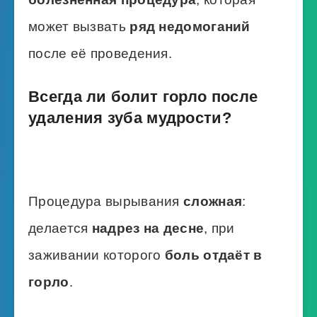
может вызвать
ряд недомоганий
после её проведения.
Всегда ли болит горло после
удаления зуба мудрости?
Процедура вырывания
сложная
:
делается
надрез на десне
, при
заживании которого
боль отдаёт в
горло
.