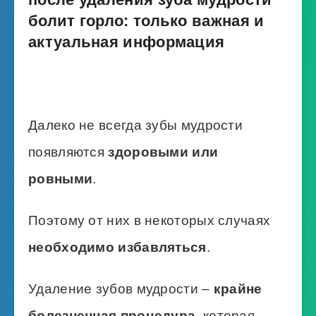
болит горло: только важная и
актуальная информация
Далеко не всегда зубы мудрости
появляются
здоровыми или
ровными
.
Поэтому от них в некоторых случаях
необходимо избавляться
.
Удаление зубов мудрости –
крайне
болезненная процедура
, которая