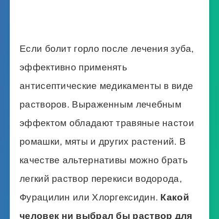
Если болит горло после лечения зуба,
эффективно применять
антисептические медикаменты в виде
растворов. Выраженным лечебным
эффектом обладают травяные настои
ромашки, мяты и других растений. В
качестве альтернативы можно брать
легкий раствор перекиси водорода,
Фурацилин или Хлоргексидин.
Какой
человек ни выбрал бы раствор для