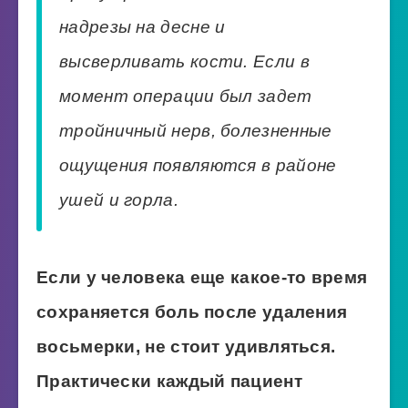
надрезы на десне и
высверливать кости. Если в
момент операции был задет
тройничный нерв, болезненные
ощущения появляются в районе
ушей и горла.
Если у человека еще какое-то время
сохраняется боль после удаления
восьмерки, не стоит удивляться.
Практически каждый пациент