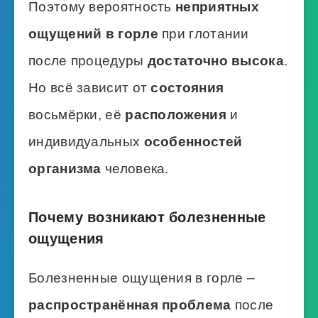
Поэтому вероятность
неприятных
ощущений в горле
при глотании
после процедуры
достаточно высока
.
Но всё зависит от
состояния
восьмёрки, её
расположения
и
индивидуальных
особенностей
организма
человека.
Почему возникают болезненные
ощущения
Болезненные ощущения в горле –
распространённая проблема
после