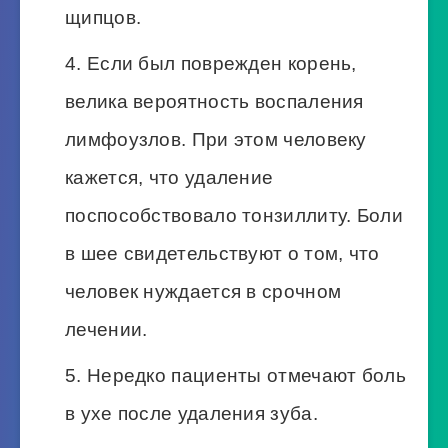
щипцов.
Если был поврежден корень,
велика вероятность воспаления
лимфоузлов. При этом человеку
кажется, что удаление
поспособствовало тонзиллиту. Боли
в шее свидетельствуют о том, что
человек нуждается в срочном
лечении.
Нередко пациенты отмечают боль
в ухе после удаления зуба.