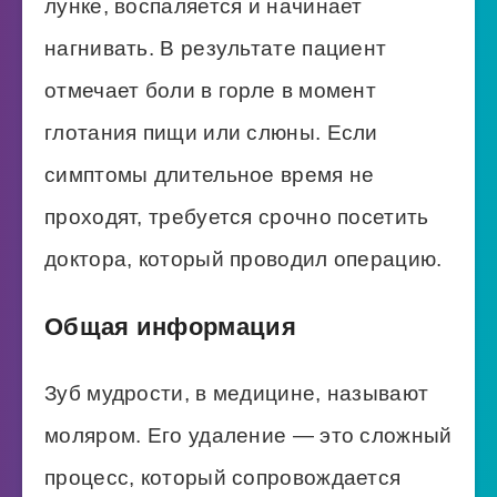
лунке, воспаляется и начинает
нагнивать. В результате пациент
отмечает боли в горле в момент
глотания пищи или слюны. Если
симптомы длительное время не
проходят, требуется срочно посетить
доктора, который проводил операцию.
Общая информация
Зуб мудрости, в медицине, называют
моляром. Его удаление — это сложный
процесс, который сопровождается