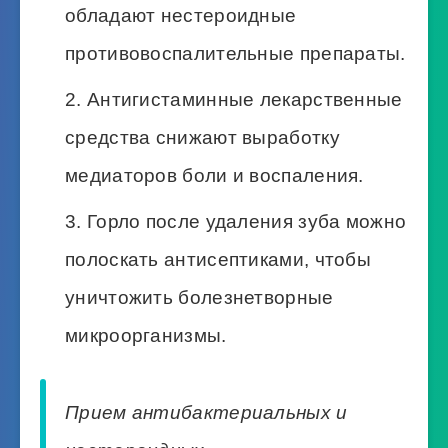
обладают нестероидные
противовоспалительные препараты.
Антигистаминные лекарственные
средства снижают выработку
медиаторов боли и воспаления.
Горло после удаления зуба можно
полоскать антисептиками, чтобы
уничтожить болезнетворные
микроорганизмы.
Прием антибактериальных и