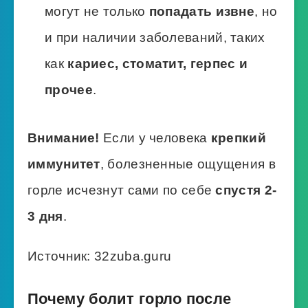
могут не только
попадать извне
, но
и при наличии заболеваний, таких
как
кариес, стоматит, герпес и
прочее
.
Внимание!
Если у человека
крепкий
иммунитет
, болезненные ощущения в
горле исчезнут сами по себе
спустя 2-
3 дня
.
Источник: 32zuba.guru
Почему болит горло после