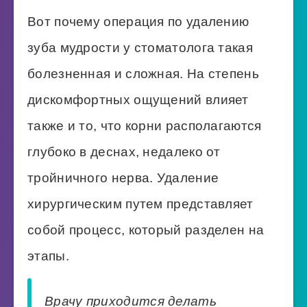
Вот почему операция по удалению
зуба мудрости у стоматолога такая
болезненная и сложная. На степень
дискомфортных ощущений влияет
также и то, что корни располагаются
глубоко в деснах, недалеко от
тройничного нерва. Удаление
хирургическим путем представляет
собой процесс, который разделен на
этапы.
Врачу приходится делать