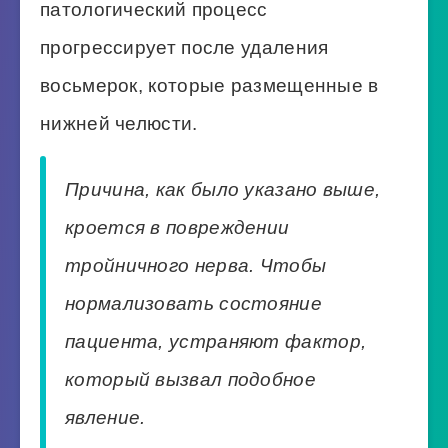
патологический процесс
прогрессирует после удаления
восьмерок, которые размещенные в
нижней челюсти.
Причина, как было указано выше,
кроется в повреждении
тройничного нерва. Чтобы
нормализовать состояние
пациента, устраняют фактор,
который вызвал подобное
явление.