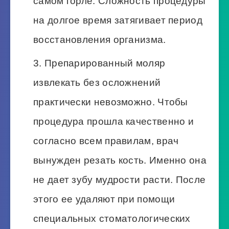
самом горле. Сложность процедуры
на долгое время затягивает период
восстановления организма.
Препарированный моляр
извлекать без осложнений
практически невозможно. Чтобы
процедура прошла качественно и
согласно всем правилам, врач
вынужден резать кость. Именно она
не дает зубу мудрости расти. После
этого ее удаляют при помощи
специальных стоматологических