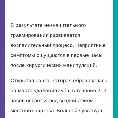
В результате незначительного
травмирования развивается
воспалительный процесс. Неприятные
симптомы ощущаются в первые часы
после хирургических манипуляций.
Открытая ранка, которая образовалась
на месте удаления зуба, в течение 2–3
часов остается под воздействием
местного наркоза. Больной чувствует,