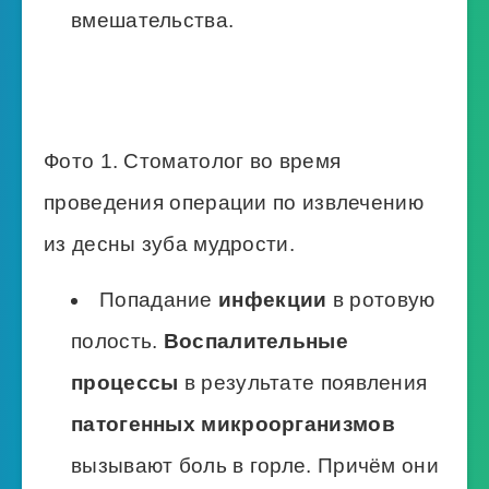
вмешательства.
Фото 1. Стоматолог во время
проведения операции по извлечению
из десны зуба мудрости.
Попадание
инфекции
в ротовую
полость.
Воспалительные
процессы
в результате появления
патогенных микроорганизмов
вызывают боль в горле. Причём они