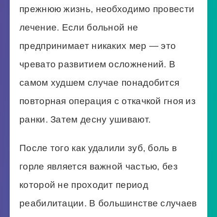
прежнюю жизнь, необходимо провести
лечение. Если больной не
предпринимает никаких мер — это
чревато развитием осложнений. В
самом худшем случае понадобится
повторная операция с откачкой гноя из
ранки. Затем десну ушивают.
После того как удалили зуб, боль в
горле является важной частью, без
которой не проходит период
реабилитации. В большинстве случаев