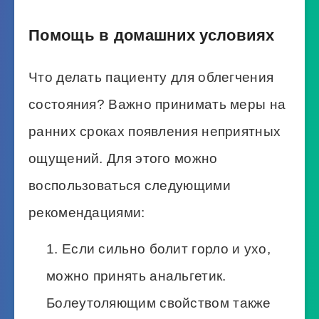
Помощь в домашних условиях
Что делать пациенту для облегчения
состояния? Важно принимать меры на
ранних сроках появления неприятных
ощущений. Для этого можно
воспользоваться следующими
рекомендациями:
Если сильно болит горло и ухо,
можно принять анальгетик.
Болеутоляющим свойством также