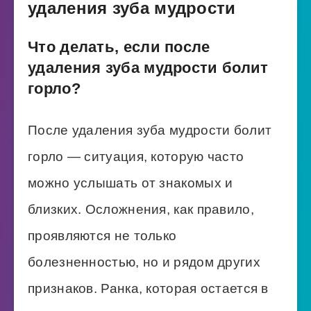
удаления зуба мудрости
Что делать, если после
удаления зуба мудрости болит
горло?
После удаления зуба мудрости болит
горло — ситуация, которую часто
можно услышать от знакомых и
близких. Осложнения, как правило,
проявляются не только
болезненностью, но и рядом других
признаков. Ранка, которая остается в