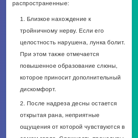
распространенные:
Близкое нахождение к
тройничному нерву. Если его
целостность нарушена, лунка болит.
При этом также отмечается
повышенное образование слюны,
которое приносит дополнительный
дискомфорт.
После надреза десны остается
открытая рана, неприятные
ощущения от которой чувствуются в