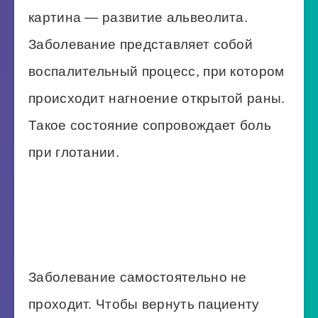
картина — развитие альвеолита.
Заболевание представляет собой
воспалительный процесс, при котором
происходит нагноение открытой раны.
Такое состояние сопровождает боль
при глотании.
Заболевание самостоятельно не
проходит. Чтобы вернуть пациенту