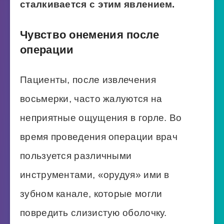
сталкивается с этим явлением.
Чувство онемения после
операции
Пациенты, после извлечения
восьмерки, часто жалуются на
неприятные ощущения в горле. Во
время проведения операции врач
пользуется различными
инструментами, «орудуя» ими в
зубном канале, которые могли
повредить слизистую оболочку.