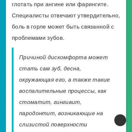
глотать при ангине или фарингите.
Специалисты отвечают утвердительно,
боль в горле может быть связанной с
проблемами зубов.
Причиной дискомфорта может
стать сам зуб, десна,
окружающая его, а также такие
воспалительные процессы, как
стоматит, гингивит,
пародонтит, возникающие на
слизистой поверхности