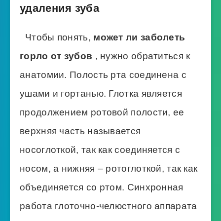
удаления зуба
Чтобы понять,
может ли заболеть
горло от зубов
, нужно обратиться к
анатомии. Полость рта соединена с
ушами и гортанью. Глотка является
продолжением ротовой полости, ее
верхняя часть называется
носоглоткой, так как соединяется с
носом, а нижняя – ротоглоткой, так как
объединяется со ртом. Синхронная
работа глоточно-челюстного аппарата